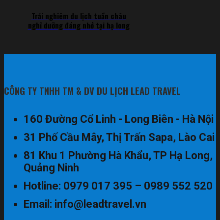
Trải nghiêm du lịch tuần châu
nghỉ dưỡng đáng nhớ tại hạ long
CÔNG TY TNHH TM & DV DU LỊCH LEAD TRAVEL
160 Đường Cổ Linh - Long Biên - Hà Nội
31 Phố Cầu Mây, Thị Trấn Sapa, Lào Cai
81 Khu 1 Phường Hà Khẩu, TP Hạ Long,
Quảng Ninh
Hotline: 0979 017 395 – 0989 552 520
Email: info@leadtravel.vn