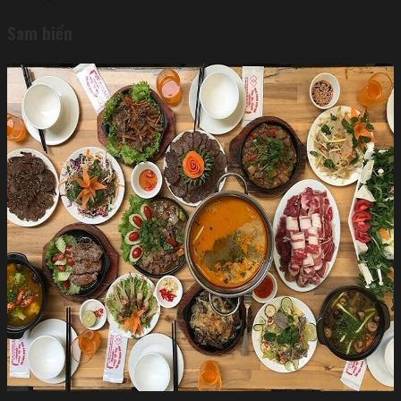
Sam biển