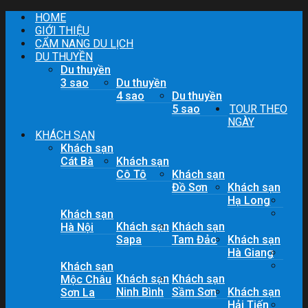
Skip
HOME
to
GIỚI THIỆU
content
CẨM NANG DU LỊCH
DU THUYỀN
Du thuyền
3 sao
Du thuyền
4 sao
Du thuyền
5 sao
TOUR THEO
NGÀY
KHÁCH SẠN
Khách sạn
Cát Bà
Khách sạn
Cô Tô
Khách sạn
Đồ Sơn
Khách sạn
Hạ Long
Khách sạn
Khách sạn
Khách sạn
Hà Nội
Sapa
Tam Đảo
Khách sạn
Hà Giang
Khách sạn
Khách sạn
Khách sạn
Mộc Châu
Ninh Bình
Sầm Sơn
Khách sạn
Sơn La
Hải Tiến