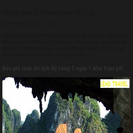
Địa chỉ đường 18, thành phố Hạ Long
Giờ mở cửa 9h – 23h
Nhà hàng chuyên các món hải sản và đặc sản rừng.
Không gian nhà hàng rộng rãi, thích hợp cho bữa ăn
gia đình hoặc bạn bè, giá cả được đánh giá ổn, giá
trung bình so với mặt bằng chung.
Báo giá tour du lịch Hạ Long 2 ngày 1 đêm trọn gói