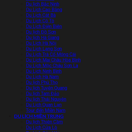
Du lịch Bắc Ninh
Du Lịch Cao Bằng
Du Lịch Cát Bà
Du Lịch Cô Tô
Du Lịch Điện Biên
Du lịch Đồ Sơn
Du lịch Hà Giang
Du Lịch Hà Nội
Du Lịch Lạng Sơn
Du Lịch Trà Cổ Móng Cái
Du Lịch Mai Châu Hòa Bình
Du Lịch Mộc Châu Sơn La
Du Lịch Ninh Bình
Du Lịch Hà Nam
Du lịch Phú Thọ
Du lịch Tuyên Quang
Du lịch Tam Đảo
Du lịch Thái Nguyên
Du Lịch Quan Lạn
Tour đến Miền Nam
DU LỊCH MIỀN TRUNG
Du lịch Thiên Cầm
Du Lịch Cửa Lò