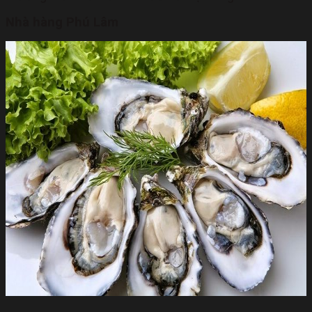
Nhà hàng Phú Lâm