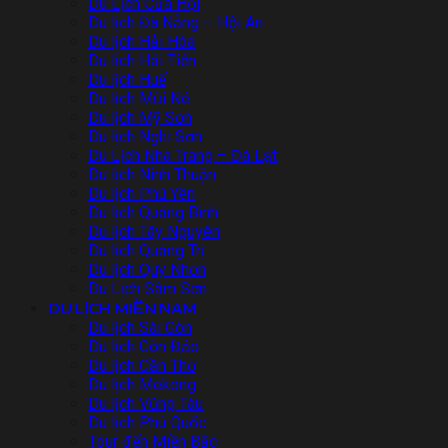
Du Lịch Cửa Hội
Du lịch Đà Nẵng – Hội An
Du lịch Hải Hòa
Du lịch Hải Tiến
Du lịch Huế
Du lịch Mũi Né
Du lịch Mỹ Sơn
Du lịch Nghi Sơn
Du Lịch Nha Trang – Đà Lạt
Du lịch Ninh Thuận
Du lịch Phú Yên
Du lịch Quảng Bình
Du lịch Tây Nguyên
Du lịch Quảng Trị
Du lịch Quy Nhơn
Du Lịch Sầm Sơn
DU LỊCH MIỀN NAM
Du lịch Sài Gòn
Du lịch Côn Đảo
Du lịch Cần Thơ
Du lịch Mekong
Du lịch Vũng Tàu
Du lịch Phú Quốc
Tour đến Miền Bắc