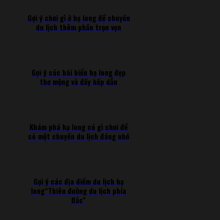
Gợi ý chơi gì ở hạ long để chuyến
du lịch thêm phần trọn vẹn
Gợi ý các bãi biển hạ long đẹp
thơ mộng và đầy hấp dẫn
Khám phá hạ long có gì chơi để
có một chuyến du lịch đáng nhớ
Gợi ý các địa điểm du lịch hạ
long“Thiên đường du lịch phía
Bắc”