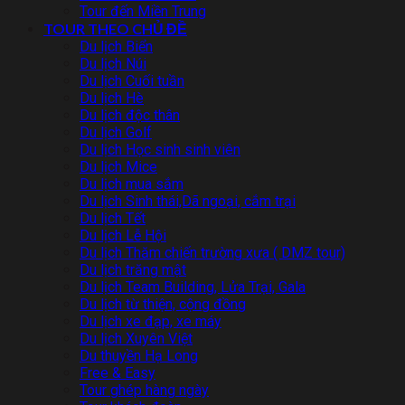
Tour đến Miền Trung
TOUR THEO CHỦ ĐỀ
Du lịch Biển
Du lịch Núi
Du lịch Cuối tuần
Du lịch Hè
Du lịch độc thân
Du lịch Golf
Du lịch Học sinh sinh viên
Du lịch Mice
Du lịch mua sắm
Du lịch Sinh thái,Dã ngoại, cắm trại
Du lịch Tết
Du lịch Lễ Hội
Du lịch Thăm chiến trường xưa ( DMZ tour)
Du lịch trăng mật
Du lịch Team Building, Lửa Trại, Gala
Du lịch từ thiện, cộng đồng
Du lịch xe đạp, xe máy
Du lịch Xuyên Việt
Du thuyền Hạ Long
Free & Easy
Tour ghép hàng ngày