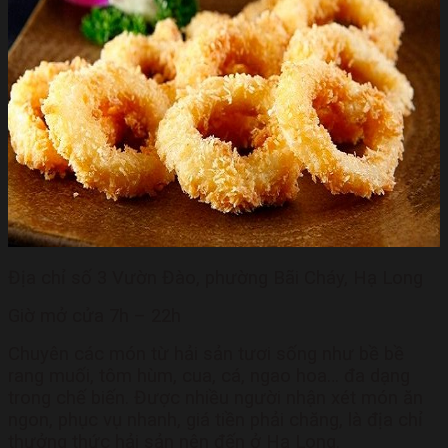
Địa chỉ số 3 Vườn Đào, phường Bãi Cháy, Hạ Long
Giờ mở cửa 7h – 22h
Chuyên các món từ hải sản tươi sống như bề bề
rang muối, tôm hùm, cua, cá, ngao hoa… đa dạng
trong chế biến. Được nhiều người nhận xét món ăn
ngon, phục vụ nhanh, giá tiền phải chăng, là địa chỉ
thưởng thức hải sản nên đến ở Hạ Long.