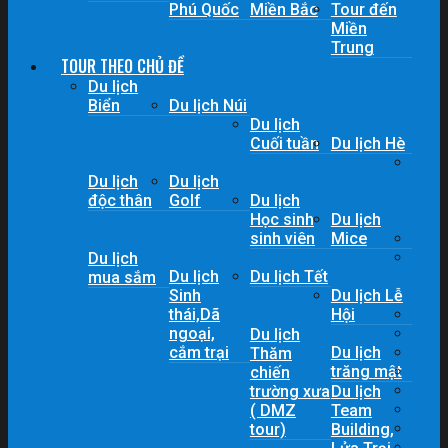
Phú Quốc
Miền Bắc
Tour đến
Miền
Trung
TOUR THEO CHỦ ĐỀ
Du lịch
Biển
Du lịch Núi
Du lịch
Cuối tuần
Du lịch Hè
Du lịch
Du lịch
độc thân
Golf
Du lịch
Học sinh
Du lịch
sinh viên
Mice
Du lịch
Du lịch
Du lịch Tết
mua sắm
Sinh
Du lịch Lễ
thái,Dã
Hội
ngoại,
Du lịch
cắm trại
Du lịch
Thăm
trăng mật
chiến
trường xưa
Du lịch
( DMZ
Team
tour)
Building,