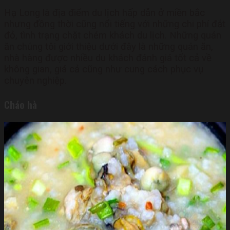
Hạ Long là địa điểm du lịch hấp dẫn ở miền bắc
nhưng đồng thời cũng nổi tiếng với những chi phí đắt
đỏ, tình trạng chặt chém khách du lịch. Những quán
ăn chúng tôi giới thiệu dưới đây là những quán ăn,
nhà hàng được nhiều du khách đánh giá tốt cả về
không gian, giá cả cũng như cung cách phục vụ
chuyên nghiệp.
Cháo hà