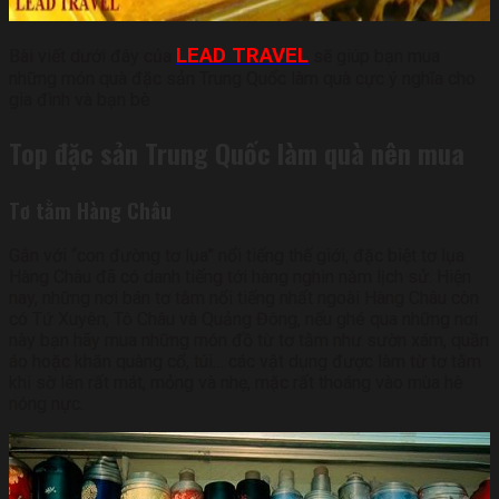
LEAD TRAVEL
Bài viết dưới đây của
sẽ giúp bạn mua
những món quà đặc sản Trung Quốc làm quà cực ý nghĩa cho
gia đình và bạn bè
Top đặc sản Trung Quốc làm quà nên mua
Tơ tằm Hàng Châu
Gắn với “con đường tơ lụa” nổi tiếng thế giới, đặc biệt tơ lụa
Hàng Châu đã có danh tiếng tới hàng nghìn năm lịch sử. Hiện
nay, những nơi bán tơ tằm nổi tiếng nhất ngoài Hàng Châu còn
có Tứ Xuyên, Tô Châu và Quảng Đông, nếu ghé qua những nơi
này bạn hãy mua những món đồ từ tơ tằm như sườn xám, quần
áo hoặc khăn quàng cổ, túi… các vật dụng được làm từ tơ tằm
khi sờ lên rất mát, mỏng và nhẹ, mặc rất thoáng vào mùa hè
nóng nực.