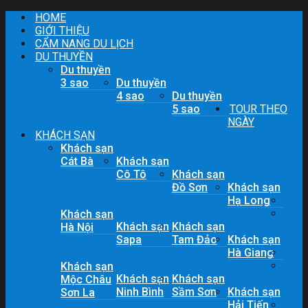
Skip
HOME
to
GIỚI THIỆU
content
CẨM NANG DU LỊCH
DU THUYỀN
Du thuyền
3 sao
Du thuyền
4 sao
Du thuyền
5 sao
TOUR THEO
NGÀY
KHÁCH SẠN
Khách sạn
Cát Bà
Khách sạn
Cô Tô
Khách sạn
Đồ Sơn
Khách sạn
Hạ Long
Khách sạn
Khách sạn
Khách sạn
Hà Nội
Sapa
Tam Đảo
Khách sạn
Hà Giang
Khách sạn
Khách sạn
Khách sạn
Mộc Châu
Ninh Bình
Sầm Sơn
Khách sạn
Sơn La
Hải Tiến