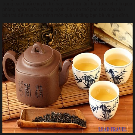
trong các buổi chuyện trò hay sau bữa ăn, trà được cho là giúp
phòng ngừa nhiều chứng bệnh. Bạn có thể ghé các cửa hiệu
bán trà để mua cho mình món quà về tặng bạn bè và gia đình.