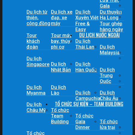
Lửa Trại,
Gala
Du lịch từ
Du lịch xe
Du lịch
Du thuyền
thiện,
đạp, xe
Xuyên Việt
Hạ Long
cộng đồng
máy
Free &
Tour ghép
Easy
hàng ngày
DU LỊCH NƯỚC NGOÀI
Tour
Tour máy
khách
bay, thủy
Du lịch
đoàn
phi cơ
Thái Lan
Du lịch
Malaysia
Du lịch
Du lịch
Du lịch
Singapore
Nhật Bản
Hàn Quốc
Du lịch
Trung
Quốc
Du lịch
Du lịch
Du lịch
Du lịch
Myanma
Lào
Campuchia
Châu Âu
TỔ CHỨC SỰ KIỆN – TEAM BUILDING
Du lịch
Châu Mỹ
Tổ chức
Team
Tổ chức
Building
Gala
Tổ chức
Dinner
lửa trại
Tổ chức