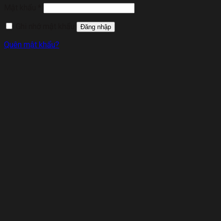
Mật khẩu
*
Ghi nhớ mật khẩu
Đăng nhập
Quên mật khẩu?