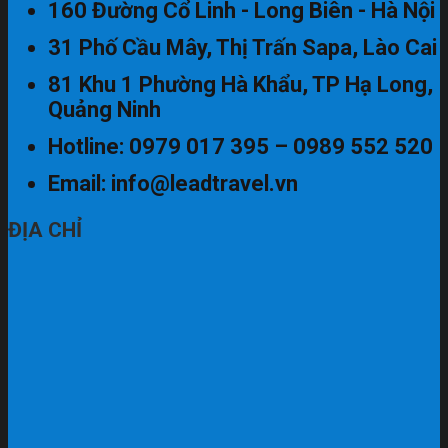
160 Đường Cổ Linh - Long Biên - Hà Nội
31 Phố Cầu Mây, Thị Trấn Sapa, Lào Cai
81 Khu 1 Phường Hà Khẩu, TP Hạ Long,
Quảng Ninh
Hotline: 0979 017 395 – 0989 552 520
Email: info@leadtravel.vn
ĐỊA CHỈ