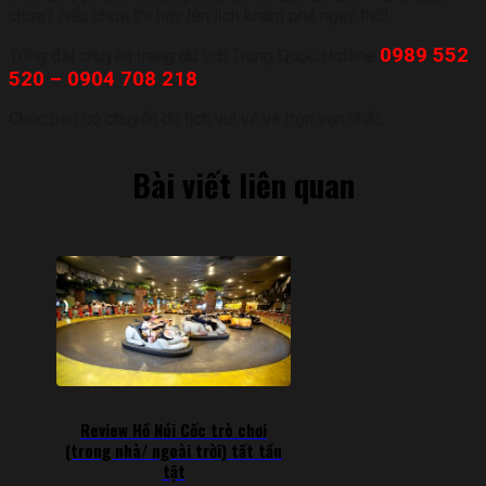
chưa? Nếu chưa thì hãy lên lịch khám phá ngay thôi.
0989 552
Tổng đài chuyên trang du lịch Trung Quốc Hotline
520 – 0904 708 218
Chúc bạn có chuyến du lịch vui vẻ và trọn vẹn nhất.
Bài viết liên quan
Review Hồ Núi Cốc trò chơi
(trong nhà/ ngoài trời) tất tần
tật