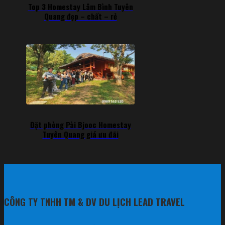
Top 3 Homestay Lâm Bình Tuyên
Quang đẹp – chất – rẻ
Đặt phòng Pài Bjooc Homestay
Tuyên Quang giá ưu đãi
CÔNG TY TNHH TM & DV DU LỊCH LEAD TRAVEL