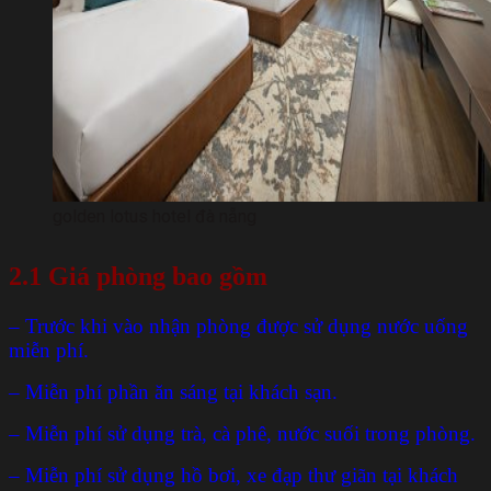
golden lotus hotel đà nẵng
2.1
Giá phòng bao gồm
– Trước khi vào nhận phòng được sử dụng nước uống
miễn phí.
– Miễn phí phần ăn sáng tại khách sạn.
– Miễn phí sử dụng trà, cà phê, nước suối trong phòng.
– Miễn phí sử dụng hồ bơi, xe đạp thư giãn tại khách