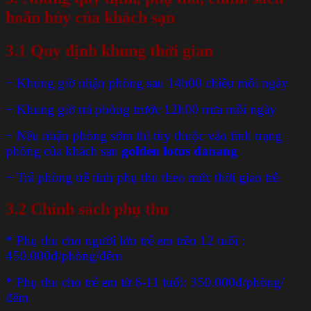
hoãn hủy
của khách sạn
3.1
Quy định
khung thời gian
+ Khung giờ nhận phòng sau 14h00 chiều mỗi ngày
+ Khung giờ trả phòng trước 12h00 trưa mỗi ngày
+ Nếu nhận phòng sớm thì tùy thuộc vào tình trạng
phòng của khách sạn
golden lotus danang
+ Trả phòng trễ tính phụ thu theo mức thời gian trễ.
3.2
Chính sách phụ thu
* Phụ thu cho người lớn trẻ em trên 12 tuổi :
450.000đ/phòng/đêm
* Phụ thu cho trẻ em từ 6-11 tuổi: 350.000đ/phòng/
đêm