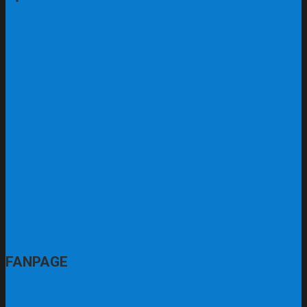
FANPAGE