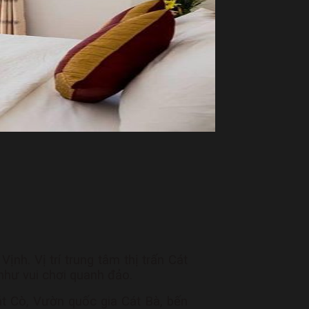
nh. Vị trí trung tâm thị trấn Cát
như vui chơi quanh đảo.
t Cò, Vườn quốc gia Cát Bà, bến