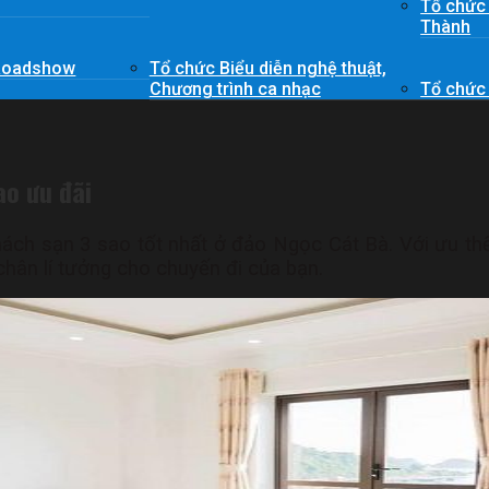
Tổ chức
Thành
 Roadshow
Tổ chức Biểu diễn nghệ thuật,
Chương trình ca nhạc
Tổ chức
ao ưu đãi
ch sạn 3 sao tốt nhất ở đảo Ngọc Cát Bà. Với ưu thế v
hân lí tưởng cho chuyến đi của bạn.