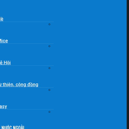
Hè
Mice
Lễ Hội
từ thiện, cộng đồng
Easy
H NƯỚC NGOÀI