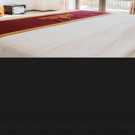
hé.
Cát Bà. Khách sạn có vị trí đẹp với tầm nhìn hướng Vị
iệc di chuyển đến các địa điểm du lịch, mua sắm cũng 
a mình với các điểm hẹn như Vịnh Lan Hạ, bãi tắm Cá