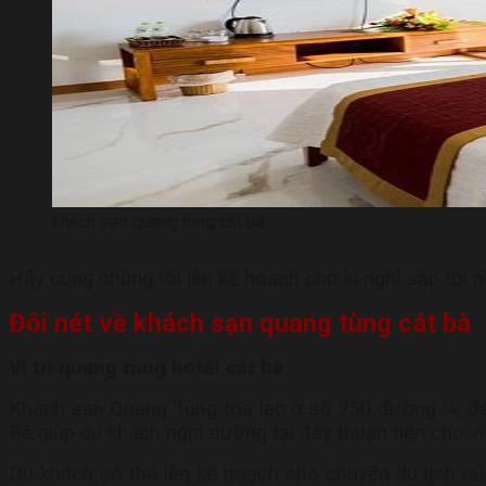
khách sạn quang tùng cát bà
Hãy cùng chúng tôi lên kế hoạch cho kì nghỉ sắp tới n
Đôi nét về khách sạn quang tùng cát bà
Vị trí
quang tùng hotel cát bà
Khạch sạn Quang Tùng tọa lạc ở số 250 đường ¼, đảo 
Bà giúp du khách nghỉ dưỡng tại đây thuận tiện cho v
Du khách có thể lên kế hoạch cho chuyến du lịch củ