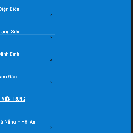
Điện Biên
 Lạng Sơn
Ninh Bình
 Tam Đảo
H MIỀN TRUNG
Đà Nẵng – Hội An