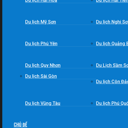
Du lịch Hải Hòa
Du lịch Hải Tiế
Du lịch Mỹ Sơn
Du lịch Nghi S
Du lịch Phú Yên
Du lịch Quảng 
Du lịch Quy Nhơn
Du Lịch Sầm S
Du lịch Sài Gòn
Du lịch Côn Đả
Du lịch Vũng Tàu
Du lịch Phú Qu
CHỦ ĐỀ