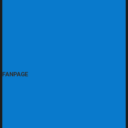
FANPAGE