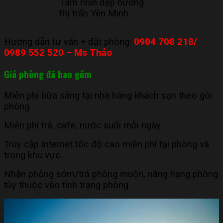
Tầm nhìn đẹp hướng
thị trấn Yên Minh.
Hướng dẫn tư vấn + đặt phòng:
0904 708 218/
0989 552 520 – Ms Thảo
Giá phòng đã bao gồm
Miễn phí bữa sáng tại nhà hàng khách sạn theo gói
phòng.
Miễn phí trà, cafe, nước suối mỗi ngày
Truy cập Internet tốc độ cao miễn phí tại phòng và
trong khu vực.
Nhận phòng sớm/trả phòng muộn, nâng hạng phòng
tùy thuộc vào tình trạng phòng.