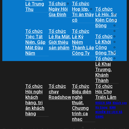
Tổ chức
Tổ chức
Lễ Trung
Ngày Hội
Họp lớp,
Tổ chức
Thu
Gia Đình
Tri ân thầy
Lễ Hội, Sự
cô
Kiện Cộng
Đồng
Tổ chức
Tổ chức
Tổ chức
Tổ chức
Tiệc Tất
Lễ Ra Mắt,
Lễ Kỷ
Lễ Khởi
Niên, Gặp
Giới thiệu
Niệm
Công
Mặt Đầu
sản phẩm
Thành Lập
Động Thổ
Năm
Công Ty
Tổ chức
Lễ Khai
Trương,
Khánh
Thành
Tổ chức
Tổ chức
Tổ chức
Tổ chức
Hội nghị
chạy
Biểu diễn
Hội Chợ
khách
Roadshow
nghệ
Triển Lãm
hàng, tri
thuật,
KHÁCH SẠN
,
Khách sạn
Hà Giang
,
KINH
ân khách
Chương
NGHIỆM DU LỊCH HÀ
hàng
trình ca
GIANG
nhạc