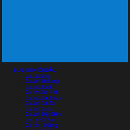
DU LỊCH MIỀN BẮC
Du lịch Sapa
Du Lịch Hạ Long
Du Lịch Ba Bể
Du lịch Bắc Ninh
Du Lịch Cao Bằng
Du Lịch Cát Bà
Du Lịch Cô Tô
Du Lịch Điện Biên
Du lịch Đồ Sơn
Du lịch Hà Giang