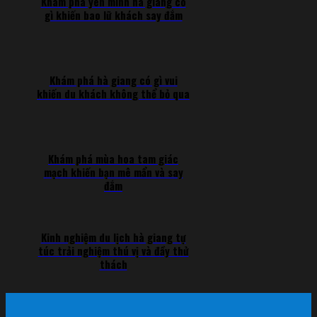
Khám phá yên minh hà giang có
gì khiến bao lữ khách say đắm
Khám phá hà giang có gì vui
khiến du khách không thể bỏ qua
Khám phá mùa hoa tam giác
mạch khiến bạn mê mẩn và say
đắm
Kinh nghiệm du lịch hà giang tự
túc trải nghiệm thú vị và đầy thử
thách