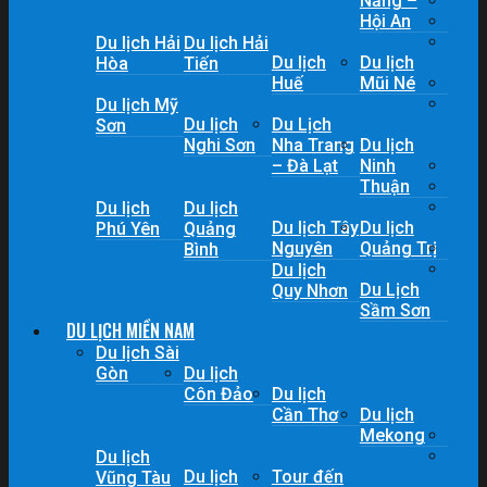
Nẵng –
Hội An
Du lịch Hải
Du lịch Hải
Du lịch
Du lịch
Hòa
Tiến
Huế
Mũi Né
Du lịch Mỹ
Du lịch
Du Lịch
Sơn
Nghi Sơn
Nha Trang
Du lịch
– Đà Lạt
Ninh
Thuận
Du lịch
Du lịch
Du lịch Tây
Du lịch
Phú Yên
Quảng
Nguyên
Quảng Trị
Bình
Du lịch
Du Lịch
Quy Nhơn
Sầm Sơn
DU LỊCH MIỀN NAM
Du lịch Sài
Gòn
Du lịch
Côn Đảo
Du lịch
Cần Thơ
Du lịch
Mekong
Du lịch
Du lịch
Tour đến
Vũng Tàu