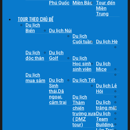
Phú Quốc
Miền Bắc
Tour đến
Miền
Trung
TOUR THEO CHỦ ĐỀ
Du lịch
Biển
Du lịch Núi
Du lịch
Cuối tuần
Du lịch Hè
Du lịch
Du lịch
độc thân
Golf
Du lịch
Học sinh
Du lịch
sinh viên
Mice
Du lịch
Du lịch
Du lịch Tết
mua sắm
Sinh
Du lịch Lễ
thái,Dã
Hội
ngoại,
Du lịch
cắm trại
Du lịch
Thăm
trăng mật
chiến
trường xưa
Du lịch
( DMZ
Team
tour)
Building,