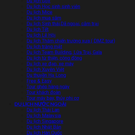
Du lịch Golf
Du lịch Học sinh sinh viên
Du lịch Mice
Du lịch mua sắm
Du lịch Sinh thái,Dã ngoại, cắm trại
Du lịch Tết
Du lịch Lễ Hội
Du lịch Thăm chiến trường xưa ( DMZ tour)
Du lịch trăng mật
Du lịch Team Building, Lửa Trại, Gala
Du lịch từ thiện, cộng đồng
Du lịch xe đạp, xe máy
Du lịch Xuyên Việt
Du thuyền Hạ Long
Free & Easy
Tour ghép hàng ngày
Tour khách đoàn
Tour máy bay, thủy phi cơ
DU LỊCH NƯỚC NGOÀI
Du lịch Thái Lan
Du lịch Malaysia
Du lịch Singapore
Du lịch Nhật Bản
Du lịch Hàn Quốc