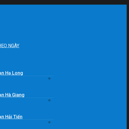
HEO NGÀY
ạn Hạ Long
ạn Hà Giang
n Hải Tiến