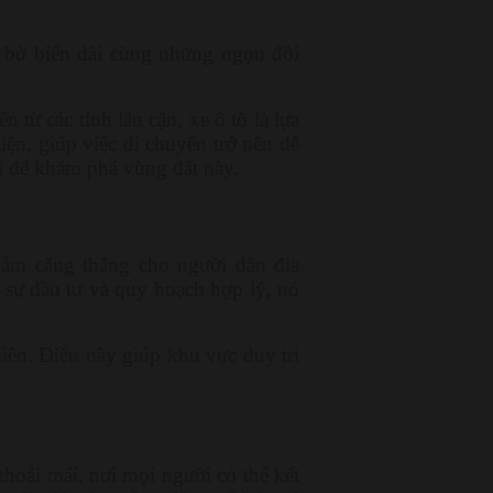
 bờ biển dài cùng những ngọn đồi
từ các tỉnh lân cận, xe ô tô là lựa
ện, giúp việc di chuyển trở nên dễ
ời để khám phá vùng đất này.
iảm căng thẳng cho người dân địa
 sự đầu tư và quy hoạch hợp lý, nó
hiên. Điều này giúp khu vực duy trì
oải mái, nơi mọi người có thể kết