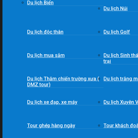
Du lịch Biển
Du lịch Núi
Du lịch độc thân
Du lịch Golf
Du lịch mua sắm
Du lịch Sinh th
trại
Du lịch Thăm chiến trường xưa (
Du lịch trăng m
DMZ tour)
Du lịch xe đạp, xe máy
Du lịch Xuyên V
Tour ghép hàng ngày
Tour khách đo