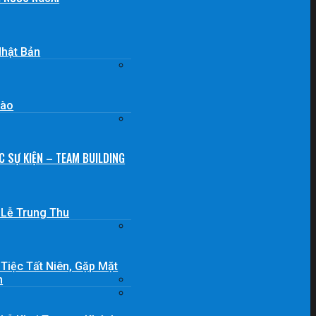
Nhật Bản
Lào
C SỰ KIỆN – TEAM BUILDING
 Lễ Trung Thu
Tiệc Tất Niên, Gặp Mặt
m