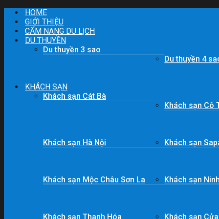
Skip
HOME
to
GIỚI THIỆU
content
CẨM NANG DU LỊCH
DU THUYỀN
Du thuyền 3 sao
Du thuyền 4 sa
KHÁCH SẠN
Khách sạn Cát Bà
Khách sạn Cô 
Khách sạn Hà Nội
Khách sạn Sap
Khách sạn Mộc Châu Sơn La
Khách sạn Ninh
Khách sạn Thanh Hóa
Khách sạn Cửa