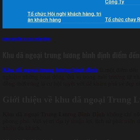
Công Ty
Tổ chức Hội nghị khách hàng, tri
Tổ chức chạy
ân khách hàng
KINH NGHIỆM DU LICH BÌNH ĐỊNH
Khu dã ngoại trung lương bình định điểm đến
Khu dã ngoại trung lương bình định
là một điểm đến 
nghiệm những hoạt động thú vị trong môi trường tự nhi
đồng thời cũng là cơ hội tuyệt vời để khám phá vẻ đẹp c
Giới thiệu về khu dã ngoại Trung 
Khu dã ngoại Trung Lương Bình Định
không chỉ nổi
phong phú. Với vị trí địa lý thuận lợi, lịch sử phát tri
nhiều du khách.