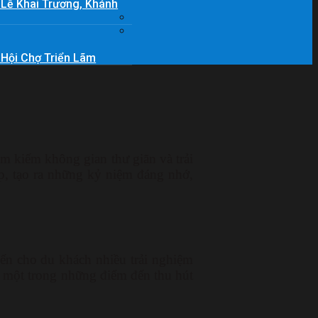
 Lễ Khai Trương, Khánh
 Hội Chợ Triển Lãm
m kiếm không gian thư giãn và trải
ọp, tạo ra những kỷ niệm đáng nhớ,
ến cho du khách nhiều trải nghiệm
ành một trong những điểm đến thu hút