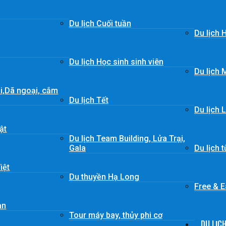
Du lịch Cuối tuần
Du lịch 
Du lịch Học sinh sinh viên
Du lịch 
ái,Dã ngoại, cắm
Du lịch Tết
Du lịch 
ật
Du lịch Team Building, Lửa Trại,
Gala
Du lịch 
iệt
Du thuyền Hạ Long
Free & 
àn
Tour máy bay, thủy phi cơ
DU LỊC