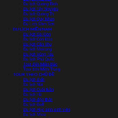
Du lịch Quảng Bình
Du lịch Tây Nguyên
Du lịch Quảng Trị
Du lịch Quy Nhơn
Du Lịch Sầm Sơn
DU LỊCH MIỀN NAM
Du lịch Sài Gòn
Du lịch Côn Đảo
Du lịch Cần Thơ
Du lịch Mekong
Du lịch Vũng Tàu
Du lịch Phú Quốc
Tour đến Miền Bắc
Tour đến Miền Trung
TOUR THEO CHỦ ĐỀ
Du lịch Biển
Du lịch Núi
Du lịch Cuối tuần
Du lịch Hè
Du lịch độc thân
Du lịch Golf
Du lịch Học sinh sinh viên
Du lịch Mice