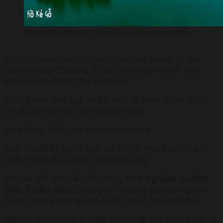
Hồ Kẻ Gỗ cách biển Thiên Cầm chỉ khoảng 20km
Trước chuyến du lịch biển, bạn nên chuẩn bị cho
mình những đồ dùng đi biển như quần áo đi biển,
kem chống nắng, dép xỏ ngón…
Không nên tắm quá xa bờ, nên đi theo nhóm đông
khi đi biển để tiện hỗ trợ cho nhau.
Mua hàng ở khu du lịch nên mặc cả.
Nên chuẩn bị trước một số thuốc như thuốc cảm
lạnh, thuốc đau bụng, chống dị ứng…
Với bài viết trên về cẩm nang
kinh nghiệm du lịch
biển Thiên Cầm
, chúng tôi hi vọng đã giúp bạn có
được những thông tin bổ ích cho kì nghỉ sắp tới.
Bạn có muốn một kì nghỉ thoải mái mà không cần lo