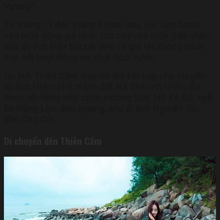
Vương” .
Từ tháng 11 đến tháng 3 năm sau, Hà Tĩnh bước
vào mùa đông giá lạnh. Lúc này vào mùa thấp điểm
của du lịch biển bởi cái lạnh và gió rét không thích
hợp với hoạt động vui chơi dưới nước.
Du lịch Thiên Cầm, bạn có thể kết hợp cho chuyến
du lịch khám phá mảnh đất Hà Tĩnh với nhiều địa
danh nổi tiếng như chùa Hương Sơn, Hồ Kẻ Gỗ, ngã
ba Đồng Lộc, đèo Ngang, khu di tích Nguyễn Du,
đền Chợ Củi…
Di chuyển đến Thiên Cầm