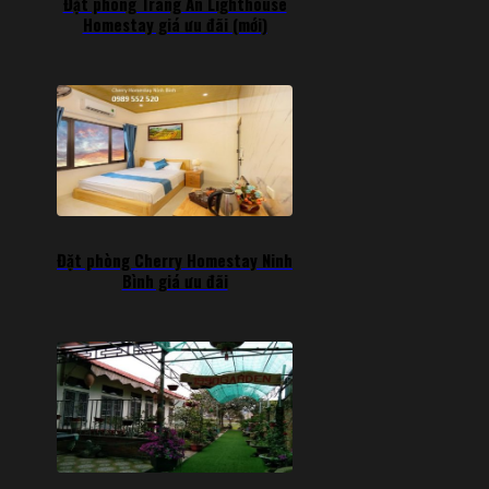
Đặt phòng Tràng An Lighthouse
Homestay giá ưu đãi (mới)
Đặt phòng Cherry Homestay Ninh
Bình giá ưu đãi