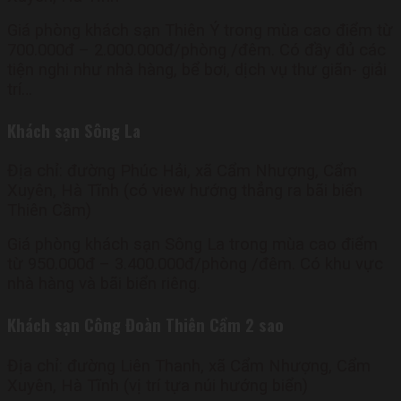
Giá phòng khách sạn Thiên Ý trong mùa cao điểm từ
700.000đ – 2.000.000đ/phòng /đêm. Có đầy đủ các
tiện nghi như nhà hàng, bể bơi, dịch vụ thư giãn- giải
trí…
Khách sạn Sông La
Địa chỉ: đường Phúc Hải, xã Cẩm Nhượng, Cẩm
Xuyên, Hà Tĩnh (có view hướng thẳng ra bãi biển
Thiên Cầm)
Giá phòng khách sạn Sông La trong mùa cao điểm
từ 950.000đ – 3.400.000đ/phòng /đêm. Có khu vực
nhà hàng và bãi biển riêng.
Khách sạn Công Đoàn Thiên Cầm 2 sao
Địa chỉ: đường Liên Thanh, xã Cẩm Nhượng, Cẩm
Xuyên, Hà Tĩnh (vị trí tựa núi hướng biển)