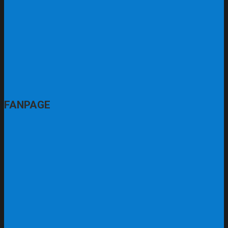
FANPAGE