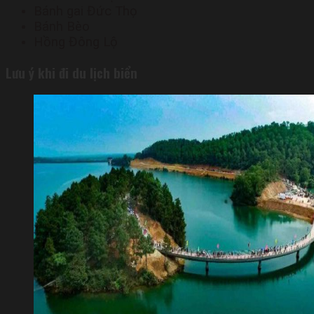
Bánh gai Đức Thọ
Bánh Bèo
Hồng Đông Lộ
Lưu ý khi đi du lịch biển