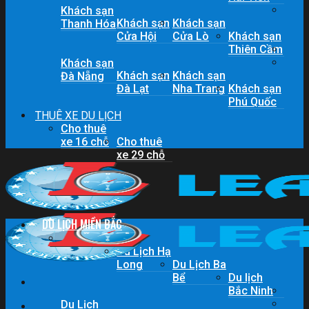
Khách sạn
Khách sạn
Khách sạn
Thanh Hóa
Cửa Hội
Cửa Lò
Khách sạn
Thiên Cầm
Khách sạn
Khách sạn
Khách sạn
Đà Nẵng
Đà Lạt
Nha Trang
Khách sạn
Phú Quốc
THUÊ XE DU LỊCH
Cho thuê
xe 16 chỗ
Cho thuê
xe 29 chỗ
DU LỊCH MIỀN BẮC
Du lịch
Sapa
Du Lịch Hạ
Long
Du Lịch Ba
Bể
Du lịch
Bắc Ninh
Du Lịch