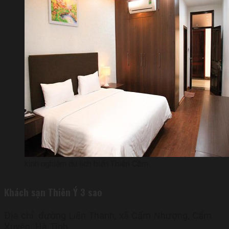
kinh nghiệm du lịch biển Thiên Cầm
Khách sạn Thiên Ý 3 sao
Địa chỉ: đường Liên Thanh, xã Cẩm Nhượng, Cẩm
Xuyên, Hà Tĩnh