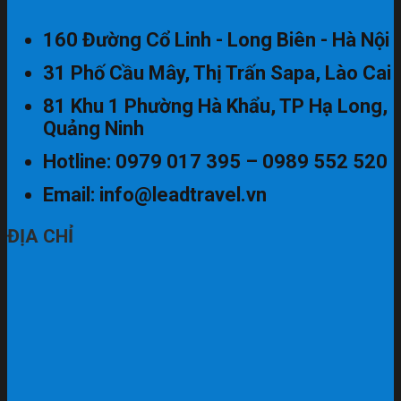
160 Đường Cổ Linh - Long Biên - Hà Nội
31 Phố Cầu Mây, Thị Trấn Sapa, Lào Cai
81 Khu 1 Phường Hà Khẩu, TP Hạ Long,
Quảng Ninh
Hotline: 0979 017 395 – 0989 552 520
Email: info@leadtravel.vn
ĐỊA CHỈ