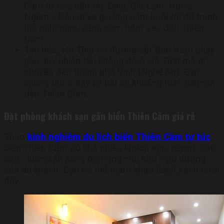
Cầm từ các bến Mỹ Đình, Gia Lâm, Nước
Ngầm… Nên đi xe giường nằm buổi tối để tranh
thủ nghỉ ngơi, sáng sớm hôm sau đến Thiên
Cầm.
Tàu hỏa: Hà Tĩnh có đường sắt Bắc Nam chạy
qua, tuy nhiên tàu không đỗ ở Hà Tĩnh mà di
chuyển đến thành phố Vinh (Nghệ An). Bạn
xuống tàu ở đây và bắt xe khoảng hơn 30km là
đến Thiên Cầm.
Đặt phòng khách sạn gần biển Thiên Cầm giá rẻ
Theo
kinh nghiệm du lịch biển Thiên Cầm tự túc
,
biển Thiên Cầm có khá nhiều khách sạn, resort cao
cấp… luôn sẵn sàng đáp ứng nhu cầu nghỉ dưỡng
của du khách. Bạn có thể tham khảo danh sách dưới
đây: