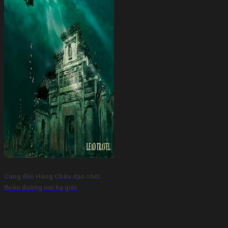
Cùng đến Hàng Châu dạo chơi
thiên đường nơi hạ giới