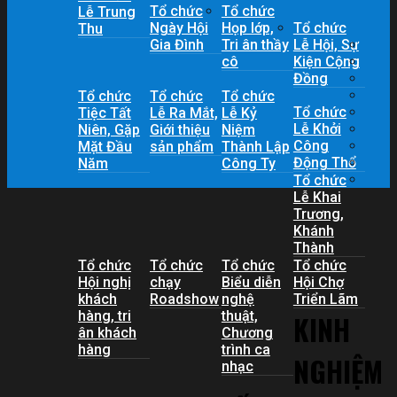
Tổ chức
Tổ chức
Lễ Trung
Ngày Hội
Họp lớp,
Tổ chức
Thu
Gia Đình
Tri ân thầy
Lễ Hội, Sự
cô
Kiện Cộng
Đồng
Tổ chức
Tổ chức
Tổ chức
Tổ chức
Tiệc Tất
Lễ Ra Mắt,
Lễ Kỷ
Lễ Khởi
Niên, Gặp
Giới thiệu
Niệm
Công
Mặt Đầu
sản phẩm
Thành Lập
Động Thổ
Năm
Công Ty
Tổ chức
Lễ Khai
Trương,
Khánh
Thành
Tổ chức
Tổ chức
Tổ chức
Tổ chức
Hội nghị
chạy
Biểu diễn
Hội Chợ
khách
Roadshow
nghệ
Triển Lãm
hàng, tri
thuật,
KINH
ân khách
Chương
hàng
trình ca
NGHIỆM
nhạc