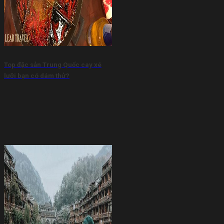
Top đặc sản Trung Quốc cay xé
lưỡi bạn có dám thử?