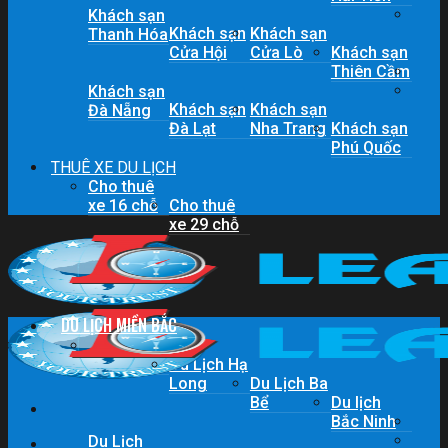
Khách sạn
Khách sạn
Khách sạn
Thanh Hóa
Cửa Hội
Cửa Lò
Khách sạn
Thiên Cầm
Khách sạn
Khách sạn
Khách sạn
Đà Nẵng
Đà Lạt
Nha Trang
Khách sạn
Phú Quốc
THUÊ XE DU LỊCH
Cho thuê
xe 16 chỗ
Cho thuê
xe 29 chỗ
DU LỊCH MIỀN BẮC
Du lịch
Sapa
Du Lịch Hạ
Long
Du Lịch Ba
Bể
Du lịch
Bắc Ninh
Du Lịch