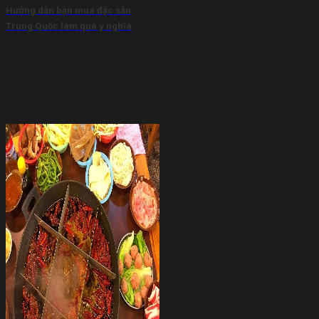
Hướng dẫn bạn mua đặc sản
Trung Quốc làm quà ý nghĩa