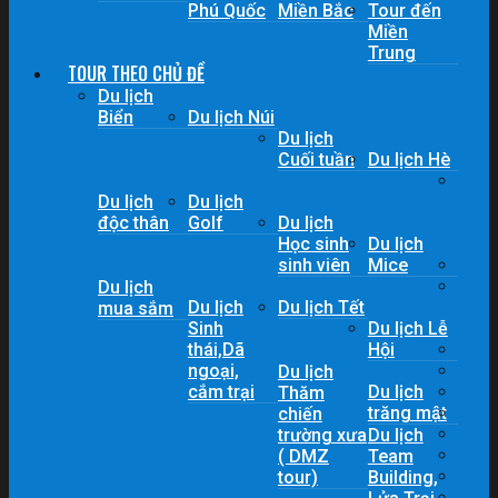
Phú Quốc
Miền Bắc
Tour đến
Miền
Trung
TOUR THEO CHỦ ĐỀ
Du lịch
Biển
Du lịch Núi
Du lịch
Cuối tuần
Du lịch Hè
Du lịch
Du lịch
độc thân
Golf
Du lịch
Học sinh
Du lịch
sinh viên
Mice
Du lịch
Du lịch
Du lịch Tết
mua sắm
Sinh
Du lịch Lễ
thái,Dã
Hội
ngoại,
Du lịch
cắm trại
Du lịch
Thăm
trăng mật
chiến
trường xưa
Du lịch
( DMZ
Team
tour)
Building,