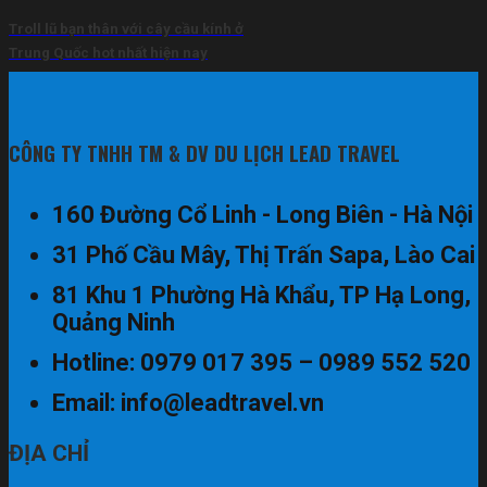
Troll lũ bạn thân với cây cầu kính ở
Trung Quốc hot nhất hiện nay
CÔNG TY TNHH TM & DV DU LỊCH LEAD TRAVEL
160 Đường Cổ Linh - Long Biên - Hà Nội
31 Phố Cầu Mây, Thị Trấn Sapa, Lào Cai
81 Khu 1 Phường Hà Khẩu, TP Hạ Long,
Quảng Ninh
Hotline: 0979 017 395 – 0989 552 520
Email: info@leadtravel.vn
ĐỊA CHỈ