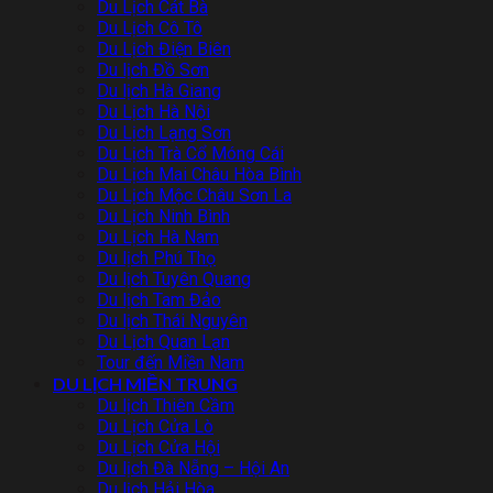
Du Lịch Cát Bà
Du Lịch Cô Tô
Du Lịch Điện Biên
Du lịch Đồ Sơn
Du lịch Hà Giang
Du Lịch Hà Nội
Du Lịch Lạng Sơn
Du Lịch Trà Cổ Móng Cái
Du Lịch Mai Châu Hòa Bình
Du Lịch Mộc Châu Sơn La
Du Lịch Ninh Bình
Du Lịch Hà Nam
Du lịch Phú Thọ
Du lịch Tuyên Quang
Du lịch Tam Đảo
Du lịch Thái Nguyên
Du Lịch Quan Lạn
Tour đến Miền Nam
DU LỊCH MIỀN TRUNG
Du lịch Thiên Cầm
Du Lịch Cửa Lò
Du Lịch Cửa Hội
Du lịch Đà Nẵng – Hội An
Du lịch Hải Hòa