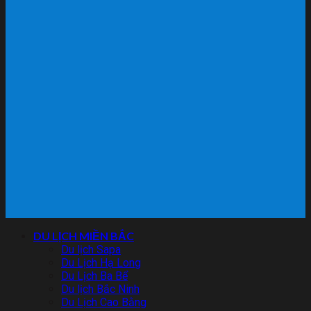
DU LỊCH MIỀN BẮC
Du lịch Sapa
Du Lịch Hạ Long
Du Lịch Ba Bể
Du lịch Bắc Ninh
Du Lịch Cao Bằng