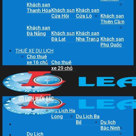
Khách sạn
Khách sạn
Khách sạn
Thanh Hóa
Cửa Hội
Cửa Lò
Khách sạn
Thiên Cầm
Khách sạn
Khách sạn
Khách sạn
Đà Nẵng
Đà Lạt
Nha Trang
Khách sạn
Phú Quốc
THUÊ XE DU LỊCH
Cho thuê
xe 16 chỗ
Cho thuê
xe 29 chỗ
DU LỊCH MIỀN BẮC
Du lịch
Sapa
Du Lịch Hạ
Long
Du Lịch Ba
Bể
Du lịch
Bắc Ninh
Du Lịch