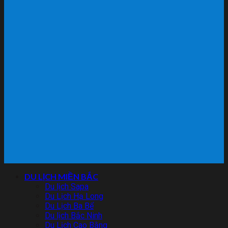
DU LỊCH MIỀN BẮC
Du lịch Sapa
Du Lịch Hạ Long
Du Lịch Ba Bể
Du lịch Bắc Ninh
Du Lịch Cao Bằng