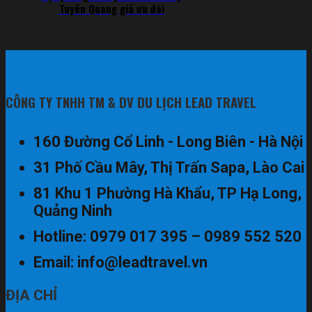
Tuyên Quang giá ưu đãi
CÔNG TY TNHH TM & DV DU LỊCH LEAD TRAVEL
160 Đường Cổ Linh - Long Biên - Hà Nội
31 Phố Cầu Mây, Thị Trấn Sapa, Lào Cai
81 Khu 1 Phường Hà Khẩu, TP Hạ Long,
Quảng Ninh
Hotline: 0979 017 395 – 0989 552 520
Email: info@leadtravel.vn
ĐỊA CHỈ