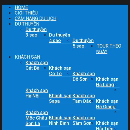
Skip
HOME
to
GIỚI THIỆU
content
CẨM NANG DU LỊCH
DU THUYỀN
Du thuyền
3 sao
Du thuyền
4 sao
Du thuyền
5 sao
TOUR THEO
NGÀY
KHÁCH SẠN
Khách sạn
Cát Bà
Khách sạn
Cô Tô
Khách sạn
Đồ Sơn
Khách sạn
Hạ Long
Khách sạn
Khách sạn
Khách sạn
Hà Nội
Sapa
Tam Đảo
Khách sạn
Hà Giang
Khách sạn
Khách sạn
Khách sạn
Mộc Châu
Ninh Bình
Sầm Sơn
Khách sạn
Sơn La
Hải Tiến