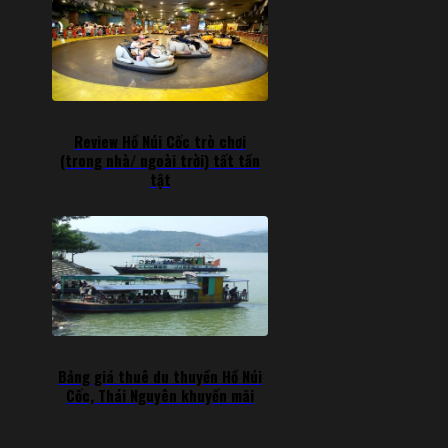
Review Hồ Núi Cốc trò chơi
(trong nhà/ ngoài trời) tất tần
tật
Bảng giá thuê du thuyền Hồ Núi
Cốc, Thái Nguyên khuyến mãi