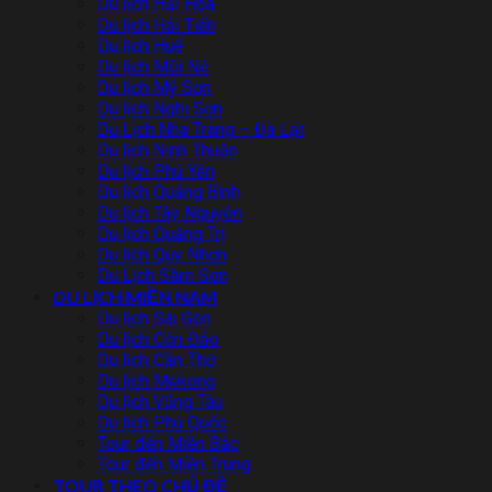
Du lịch Hải Hòa
Du lịch Hải Tiến
Du lịch Huế
Du lịch Mũi Né
Du lịch Mỹ Sơn
Du lịch Nghi Sơn
Du Lịch Nha Trang – Đà Lạt
Du lịch Ninh Thuận
Du lịch Phú Yên
Du lịch Quảng Bình
Du lịch Tây Nguyên
Du lịch Quảng Trị
Du lịch Quy Nhơn
Du Lịch Sầm Sơn
DU LỊCH MIỀN NAM
Du lịch Sài Gòn
Du lịch Côn Đảo
Du lịch Cần Thơ
Du lịch Mekong
Du lịch Vũng Tàu
Du lịch Phú Quốc
Tour đến Miền Bắc
Tour đến Miền Trung
TOUR THEO CHỦ ĐỀ