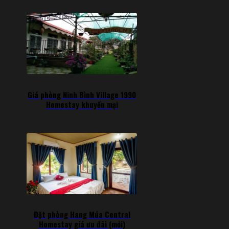
Giá phòng Ninh Bình Village 1990
Homestay khuyến mại
Đặt phòng Hang Múa Central
Homestay giá ưu đãi (mới)