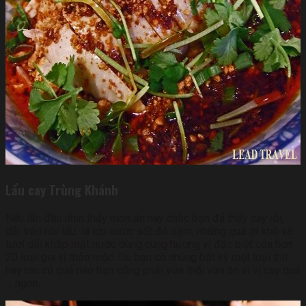
Lẩu cay Trùng Khánh
Nếu lần đầu nhìn thấy món ăn này chắc bạn đã thấy cay rồi,
dải trên nồi lẩu là lớp nước sốt đỏ sậm, những quả ớt khô và
tươi dải khắp mặt nước dùng cùng hương vị đặc biệt của hơn
20 loại gia vị thảo mộc. Dù bạn có nhúng bất kỳ một loại thịt
hay rau củ quả nào bạn cũng phải vừa thổi vừa ăn vì vị cay quá
… ngon.