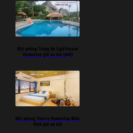
Đặt phòng Tràng An Lighthouse
Homestay giá ưu đãi (mới)
Đặt phòng Cherry Homestay Ninh
Bình giá ưu đãi