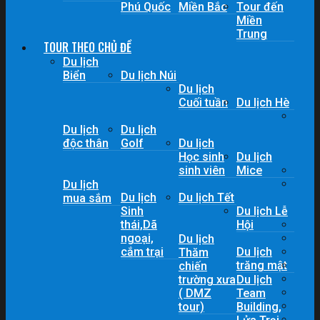
Phú Quốc
Miền Bắc
Tour đến
Miền
Trung
TOUR THEO CHỦ ĐỀ
Du lịch
Biển
Du lịch Núi
Du lịch
Cuối tuần
Du lịch Hè
Du lịch
Du lịch
độc thân
Golf
Du lịch
Học sinh
Du lịch
sinh viên
Mice
Du lịch
Du lịch
Du lịch Tết
mua sắm
Sinh
Du lịch Lễ
thái,Dã
Hội
ngoại,
Du lịch
cắm trại
Du lịch
Thăm
trăng mật
chiến
trường xưa
Du lịch
( DMZ
Team
tour)
Building,