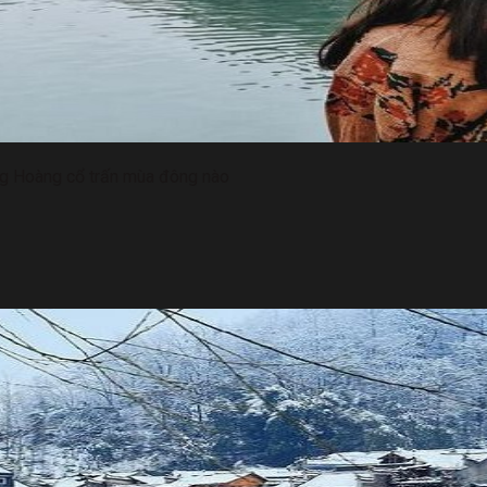
g Hoàng cổ trấn mùa đông nào