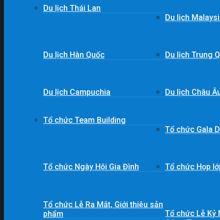
Du lịch Thái Lan
Du lịch Malays
Du lịch Hàn Quốc
Du lịch Trung 
Du lịch Campuchia
Du lịch Châu Â
Tổ chức Team Building
Tổ chức Gala D
Tổ chức Ngày Hội Gia Đình
Tổ chức Họp lớp
Tổ chức Lễ Ra Mắt, Giới thiệu sản
Tổ chức Lễ Kỷ
phẩm