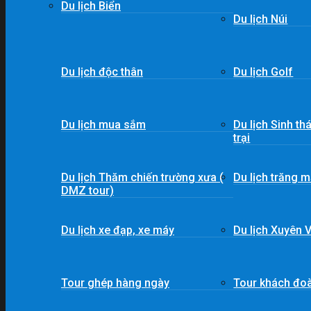
Du lịch Biển
Du lịch Núi
Du lịch độc thân
Du lịch Golf
Du lịch mua sắm
Du lịch Sinh th
trại
Du lịch Thăm chiến trường xưa (
Du lịch trăng m
DMZ tour)
Du lịch xe đạp, xe máy
Du lịch Xuyên V
Tour ghép hàng ngày
Tour khách đo