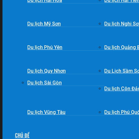
Du lịch Hải Hòa
Du lịch Hải Tiế
Du lịch Mỹ Sơn
Du lịch Nghi S
Du lịch Phú Yên
Du lịch Quảng 
Du lịch Quy Nhơn
Du Lịch Sầm S
Du lịch Sài Gòn
Du lịch Côn Đả
Du lịch Vũng Tàu
Du lịch Phú Qu
CHỦ ĐỀ