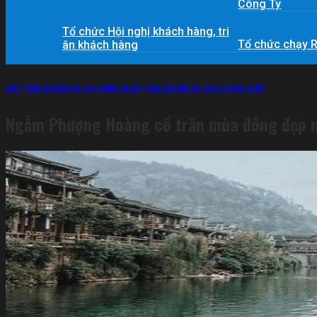
Công Ty
Tổ chức Hội nghị khách hàng, tri
Tổ chức chạy
ân khách hàng
GỢI Ý
,
KINH NGHIỆM DU LỊCH NƯỚC NGOÀI
,
KINH NGHIỆM DU LỊCH TRUNG QuỐC
Ngắm Phượng Hoàng cổ trấn mùa đông đẹp n