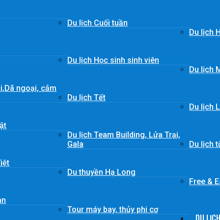
Du lịch Cuối tuần
Du lịch 
Du lịch Học sinh sinh viên
Du lịch 
ái,Dã ngoại, cắm
Du lịch Tết
Du lịch 
ật
Du lịch Team Building, Lửa Trại,
Gala
Du lịch 
iệt
Du thuyền Hạ Long
Free & 
àn
Tour máy bay, thủy phi cơ
DU LỊC