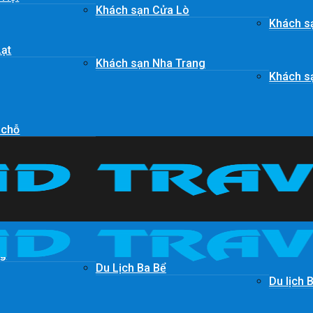
Khách sạn Cửa Lò
Khách s
Lạt
Khách sạn Nha Trang
Khách s
 chỗ
ng
Du Lịch Ba Bể
Du lịch 