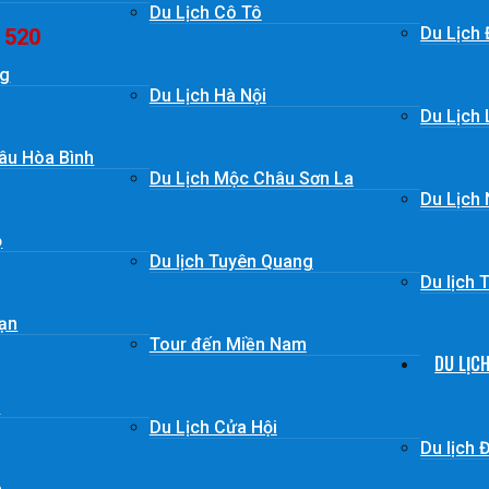
Du Lịch Cô Tô
Du Lịch 
 520
ng
Du Lịch Hà Nội
Du Lịch
âu Hòa Bình
Du Lịch Mộc Châu Sơn La
Du Lịch 
ọ
Du lịch Tuyên Quang
Du lịch
Lạn
Tour đến Miền Nam
DU LỊC
ò
Du Lịch Cửa Hội
Du lịch 