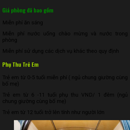
Giá phòng đã bao gồm
Miễn phí ăn sáng
Miễn phí nước uống chào mừng và nước trong
phòng
Miễn phí sử dụng các dịch vụ khác theo quy định
Phụ Thu Trẻ Em
Trẻ em từ 0-5 tuổi miễn phí ( ngủ chung giường cùng
bố mẹ)
Trẻ em từ 6 -11 tuổi phụ thu VND/ 1 đêm (ngủ
chung giường cùng bố mẹ)
Trẻ em từ 12 tuổi trở lên tính như người lớn