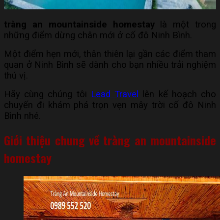
tràng an mountainside homestay
là một trong
những điểm dừng chân mới ở cố đô Ninh Bình.
Một điểm hẹn mới, thân thiên lại gần các điểm tham
quan ở Ninh Bình sẽ dành cho bạn nhiều trải nghiệm
thú vị.
Hãy cùng chúng tôi
Lead Travel
lên kế hoạch cho
chuyến đi khám phá trọn vẹn mây trời cố đô Ninh
Bình nhé.
Giới thiệu chung về tràng an mountainside
homestay