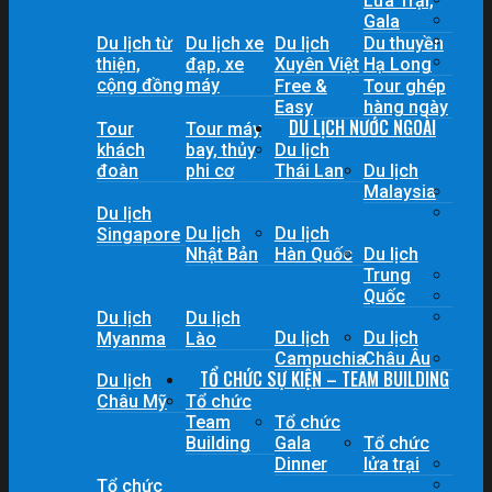
Lửa Trại,
Gala
Du lịch từ
Du lịch xe
Du lịch
Du thuyền
thiện,
đạp, xe
Xuyên Việt
Hạ Long
cộng đồng
máy
Free &
Tour ghép
Easy
hàng ngày
DU LỊCH NƯỚC NGOÀI
Tour
Tour máy
khách
bay, thủy
Du lịch
đoàn
phi cơ
Thái Lan
Du lịch
Malaysia
Du lịch
Du lịch
Du lịch
Singapore
Nhật Bản
Hàn Quốc
Du lịch
Trung
Quốc
Du lịch
Du lịch
Du lịch
Du lịch
Myanma
Lào
Campuchia
Châu Âu
TỔ CHỨC SỰ KIỆN – TEAM BUILDING
Du lịch
Châu Mỹ
Tổ chức
Team
Tổ chức
Building
Gala
Tổ chức
Dinner
lửa trại
Tổ chức