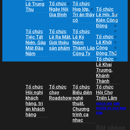
Tổ chức
Tổ chức
Lễ Trung
Ngày Hội
Họp lớp,
Tổ chức
Thu
Gia Đình
Tri ân thầy
Lễ Hội, Sự
cô
Kiện Cộng
Đồng
Tổ chức
Tổ chức
Tổ chức
Tổ chức
Tiệc Tất
Lễ Ra Mắt,
Lễ Kỷ
Lễ Khởi
Niên, Gặp
Giới thiệu
Niệm
Công
Mặt Đầu
sản phẩm
Thành Lập
Động Thổ
Năm
Công Ty
Tổ chức
Lễ Khai
Trương,
Khánh
Thành
Tổ chức
Tổ chức
Tổ chức
Tổ chức
Hội nghị
chạy
Biểu diễn
Hội Chợ
khách
Roadshow
nghệ
Triển Lãm
hàng, tri
thuật,
KHÁCH SẠN
,
KINH
NGHIỆM DU LỊCH NINH
ân khách
Chương
BÌNH
hàng
trình ca
nhạc
Đặt phòng