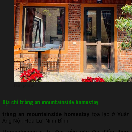
bungalow
Địa chỉ tràng an mountainside homestay
tràng an mountainside homestay
tọa lạc ở Xuân
Áng Nội, Hoa Lư, Ninh Bình.