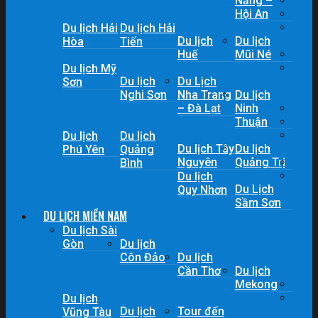
Nẵng –
Hội An
Du lịch Hải
Du lịch Hải
Du lịch
Du lịch
Hòa
Tiến
Huế
Mũi Né
Du lịch Mỹ
Du lịch
Du Lịch
Sơn
Nghi Sơn
Nha Trang
Du lịch
– Đà Lạt
Ninh
Thuận
Du lịch
Du lịch
Du lịch Tây
Du lịch
Phú Yên
Quảng
Nguyên
Quảng Trị
Bình
Du lịch
Du Lịch
Quy Nhơn
Sầm Sơn
DU LỊCH MIỀN NAM
Du lịch Sài
Gòn
Du lịch
Côn Đảo
Du lịch
Cần Thơ
Du lịch
Mekong
Du lịch
Du lịch
Tour đến
Vũng Tàu