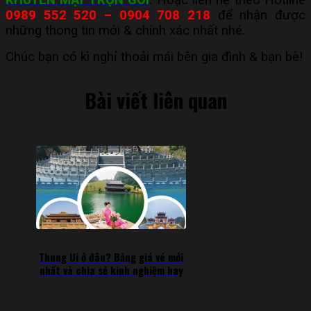
KHUYẾN MẠI TRỌN GÓI
. Hoặc liên hệ theo Hotline
0989 552 520 – 0904 708 218
để nhận được
những thong tin mới & chính xác nhất nhé.
Chúc bạn có kì nghỉ thoải mái bên gia đình & bạn bè!
Bài viết liên quan
Thung Ui ở đâu? Bảng giá vé mới
nhất và chia sẻ kinh nghiệm hay