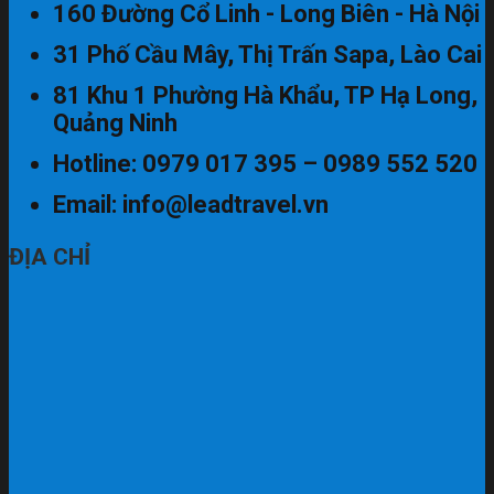
160 Đường Cổ Linh - Long Biên - Hà Nội
31 Phố Cầu Mây, Thị Trấn Sapa, Lào Cai
81 Khu 1 Phường Hà Khẩu, TP Hạ Long,
Quảng Ninh
Hotline: 0979 017 395 – 0989 552 520
Email: info@leadtravel.vn
ĐỊA CHỈ