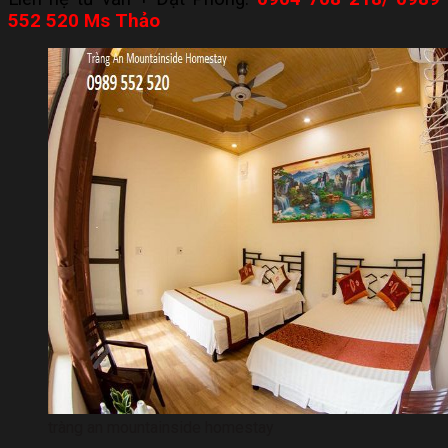
552 520 Ms Thảo
tràng an mountainside homestay