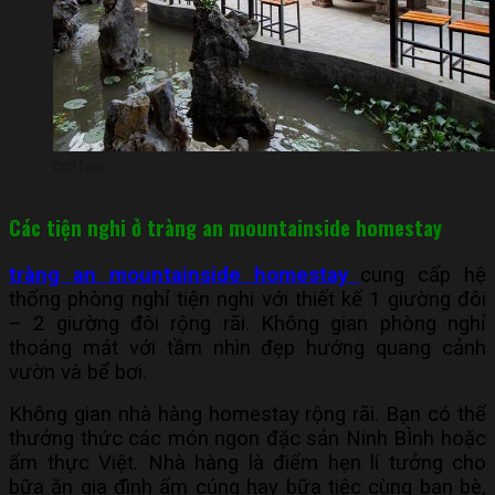
coffee
Các tiện nghi ở tràng an mountainside homestay
tràng an mountainside homestay
cung cấp hệ
thống phòng nghỉ tiện nghi với thiết kế 1 giường đôi
– 2 giường đôi rộng rãi. Không gian phòng nghỉ
thoáng mát với tầm nhìn đẹp hướng quang cảnh
vườn và bể bơi.
Không gian nhà hàng homestay rộng rãi. Bạn có thể
thưởng thức các món ngon đặc sản Ninh BÌnh hoặc
ẩm thực Việt. Nhà hàng là điểm hẹn lí tưởng cho
bữa ăn gia đình ấm cúng hay bữa tiệc cùng bạn bè,