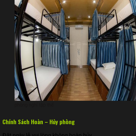
phòng nghỉ tập thể
Chính Sách Hoàn – Hủy phòng
Đặt ngày lễ vui lòng không hoàn hủy