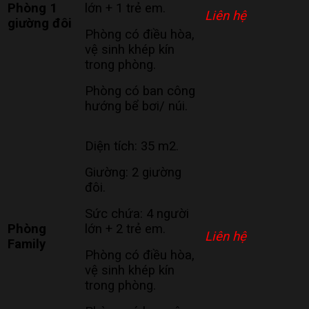
Phòng 1
lớn + 1 trẻ em.
Liên hệ
giường đôi
Phòng có điều hòa,
vệ sinh khép kín
trong phòng.
Phòng có ban công
hướng bể bơi/ núi.
Diện tích: 35 m2.
Giường: 2 giường
đôi.
Sức chứa: 4 người
Phòng
lớn + 2 trẻ em.
Liên hệ
Family
Phòng có điều hòa,
vệ sinh khép kín
trong phòng.