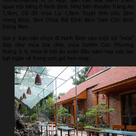
Homestaycos vị trí đẹp, gần các địa điểm tham
quan nổi tiếng ở Ninh Bình. Như bến thuyền Tràng An
1,5km, Cố đô Hoa Lư 1,5km Tuyệt tình cốc 2km
Hang Múa: 5km Chùa Bái Đính 8km Tam Cốc Bích
Động 9km…
Gợi ý: bạn nên chọn đi Ninh Bình vào một số “mùa”
đẹp như mùa lúa chín, mùa bướm Cúc Phương
tháng 5, 6; mùa lễ hội du xuân đầu năm hay sắc lau
bạt ngàn về trong cơn gió heo may…