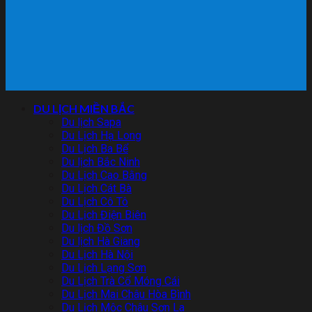
DU LỊCH MIỀN BẮC
Du lịch Sapa
Du Lịch Hạ Long
Du Lịch Ba Bể
Du lịch Bắc Ninh
Du Lịch Cao Bằng
Du Lịch Cát Bà
Du Lịch Cô Tô
Du Lịch Điện Biên
Du lịch Đồ Sơn
Du lịch Hà Giang
Du Lịch Hà Nội
Du Lịch Lạng Sơn
Du Lịch Trà Cổ Móng Cái
Du Lịch Mai Châu Hòa Bình
Du Lịch Mộc Châu Sơn La