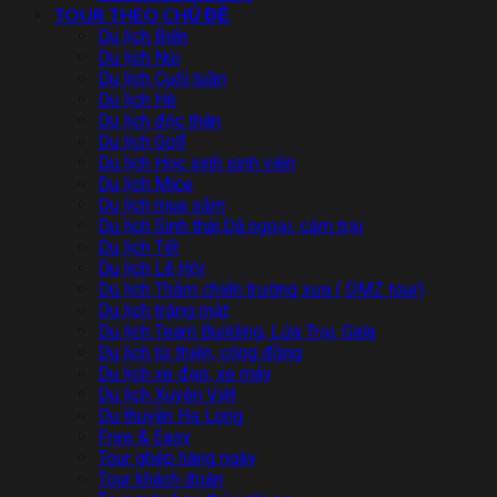
TOUR THEO CHỦ ĐỀ
Du lịch Biển
Du lịch Núi
Du lịch Cuối tuần
Du lịch Hè
Du lịch độc thân
Du lịch Golf
Du lịch Học sinh sinh viên
Du lịch Mice
Du lịch mua sắm
Du lịch Sinh thái,Dã ngoại, cắm trại
Du lịch Tết
Du lịch Lễ Hội
Du lịch Thăm chiến trường xưa ( DMZ tour)
Du lịch trăng mật
Du lịch Team Building, Lửa Trại, Gala
Du lịch từ thiện, cộng đồng
Du lịch xe đạp, xe máy
Du lịch Xuyên Việt
Du thuyền Hạ Long
Free & Easy
Tour ghép hàng ngày
Tour khách đoàn