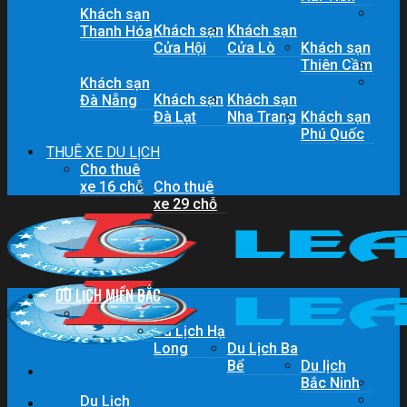
Khách sạn
Khách sạn
Khách sạn
Thanh Hóa
Cửa Hội
Cửa Lò
Khách sạn
Thiên Cầm
Khách sạn
Khách sạn
Khách sạn
Đà Nẵng
Đà Lạt
Nha Trang
Khách sạn
Phú Quốc
THUÊ XE DU LỊCH
Cho thuê
xe 16 chỗ
Cho thuê
xe 29 chỗ
DU LỊCH MIỀN BẮC
Du lịch
Sapa
Du Lịch Hạ
Long
Du Lịch Ba
Bể
Du lịch
Bắc Ninh
Du Lịch