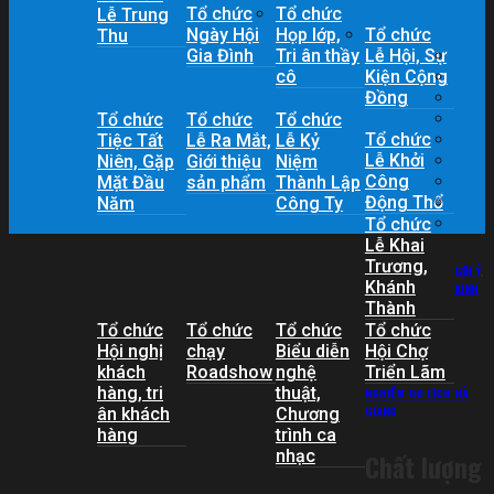
Tổ chức
Tổ chức
Lễ Trung
Ngày Hội
Họp lớp,
Tổ chức
Thu
Gia Đình
Tri ân thầy
Lễ Hội, Sự
cô
Kiện Cộng
Đồng
Tổ chức
Tổ chức
Tổ chức
Tổ chức
Tiệc Tất
Lễ Ra Mắt,
Lễ Kỷ
Lễ Khởi
Niên, Gặp
Giới thiệu
Niệm
Công
Mặt Đầu
sản phẩm
Thành Lập
Động Thổ
Năm
Công Ty
Tổ chức
Lễ Khai
Trương,
GỢI Ý
,
Khánh
KINH
Thành
Tổ chức
Tổ chức
Tổ chức
Tổ chức
Hội nghị
chạy
Biểu diễn
Hội Chợ
khách
Roadshow
nghệ
Triển Lãm
hàng, tri
thuật,
NGHIỆM DU LỊCH HÀ
GIANG
ân khách
Chương
hàng
trình ca
nhạc
Chất lượng