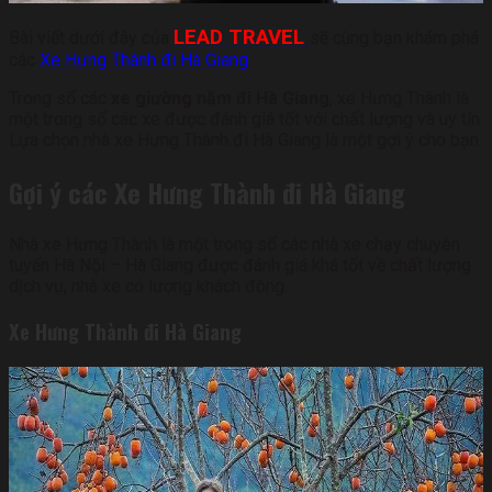
LEAD TRAVEL
Bài viết dưới đây của
sẽ cùng bạn khám phá
các
Xe Hưng Thành đi Hà Giang
Trong số các
xe giường nằm đi Hà Giang
, xe Hưng Thành là
một trong số các xe được đánh giá tốt với chất lượng và uy tín.
Lựa chọn nhà xe Hưng Thành đi Hà Giang là một gợi ý cho bạn.
Gợi ý các Xe Hưng Thành đi Hà Giang
Nhà xe Hưng Thành là một trong số các nhà xe chạy chuyên
tuyến Hà Nội – Hà Giang được đánh giá khá tốt về chất lượng
dịch vụ, nhà xe có lượng khách đông.
Xe Hưng Thành đi Hà Giang