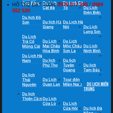
Du Lịch
Du Lịch Cô
Cao Bằng
HỖ TRỢ ĐẶT TOUR:
0979 017 395 / 0989
Cát Bà
Tô
Du Lịch
552 520
Điện Biên
Du lịch Đồ
Du lịch Hà
Du Lịch Hà
Sơn
Giang
Nội
Du Lịch
Lạng Sơn
Du Lịch
Du Lịch
Du Lịch
Trà Cổ
Mai Châu
Mộc Châu
Du Lịch
Móng Cái
Hòa Bình
Sơn La
Ninh Bình
Du Lịch Hà
Du lịch
Du lịch
Nam
Phú Thọ
Tuyên
Du lịch
Quang
Tam Đảo
Du lịch
Du Lịch
Tour đến
Thái
DU LỊCH MIỀN
Quan Lạn
Miền Nam
Nguyên
TRUNG
Du lịch
Thiên Cầm
Du Lịch
Cửa Lò
Du Lịch
Cửa Hội
Du lịch Đà