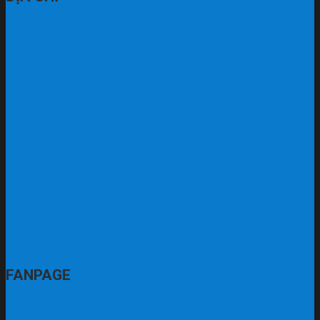
FANPAGE