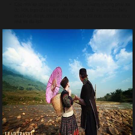
Các nhà xe chạy tuyến Hà Nội – Hà Giang không phải xe
du lịch, bạn chỉ có thể yêu cầu các dịch vụ cơ bản. Nếu
muốn có được chất lượng phục vụ tốt hơn, bạn nên chọn
nhà xe du lịch.