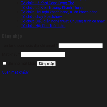
Tổ chức Lễ Khởi Công Động Thổ
Tổ chức Lễ Khai Trương, Khánh Thành
Tổ chức Hội nghị khách hàng, tri ân khách hàng
Tổ chức chạy Roadshow
Tổ chức Biểu diễn nghệ thuật, Chương trình ca nhạc
Tổ chức Hội Chợ Triển Lãm
Đăng nhập
Tên tài khoản hoặc địa chỉ email
*
Mật khẩu
*
Ghi nhớ mật khẩu
Đăng nhập
Quên mật khẩu?