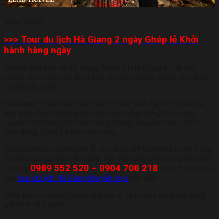
XEM THÊM
>>> Tour du lịch Hà Giang 2 ngày Ghép lẻ Khởi
hành hàng ngày
Với bài viết trên về Xe Hưng Thành đi Hà Giang từ Hà Nội,
chúng tôi hi vọng đã đem đến cho bạn những thông tin bổ ích
và đầy đủ nhất.
Hà Giang – mảnh đất địa đầu tổ quốc xinh đẹp với mùa hoa
tam giác mạch hồng phơn phớt, cảnh đẹp hùng vĩ của cao
nguyên đá Đồng Văn hay những thung lũng bình yên phố núi
Phó Bảng, Sủng Là đẹp mơ màng…
Nếu bạn muốn có chuyến đi vui vẻ và tiết kiệm cho kì nghỉ sắp
tới đến cao nguyên Hà Giang, hãy gọi ngay cho chúng tôi theo
0989 552 520 – 0904 708 218
Hotline
hoặc tham khảo
các
tour du lịch Hà Giang khuyến mại
hấp dẫn
Chúc bạn có những khám phá thú vị và kì nghỉ tuyệt vời cùng
gia đình và bạn bè.