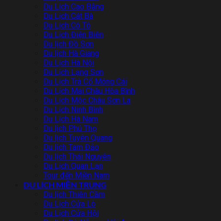
Du Lịch Cao Bằng
Du Lịch Cát Bà
Du Lịch Cô Tô
Du Lịch Điện Biên
Du lịch Đồ Sơn
Du lịch Hà Giang
Du Lịch Hà Nội
Du Lịch Lạng Sơn
Du Lịch Trà Cổ Móng Cái
Du Lịch Mai Châu Hòa Bình
Du Lịch Mộc Châu Sơn La
Du Lịch Ninh Bình
Du Lịch Hà Nam
Du lịch Phú Thọ
Du lịch Tuyên Quang
Du lịch Tam Đảo
Du lịch Thái Nguyên
Du Lịch Quan Lạn
Tour đến Miền Nam
DU LỊCH MIỀN TRUNG
Du lịch Thiên Cầm
Du Lịch Cửa Lò
Du Lịch Cửa Hội