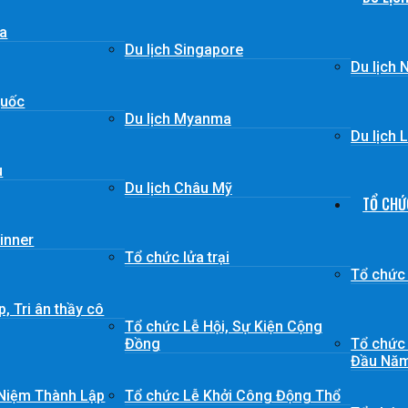
ia
Du lịch Singapore
Du lịch 
Quốc
Du lịch Myanma
Du lịch 
u
Du lịch Châu Mỹ
TỔ CHỨ
inner
Tổ chức lửa trại
Tổ chức
, Tri ân thầy cô
Tổ chức Lễ Hội, Sự Kiện Cộng
Đồng
Tổ chức 
Đầu Nă
 Niệm Thành Lập
Tổ chức Lễ Khởi Công Động Thổ