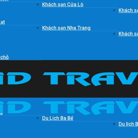
Khách sạn Cửa Lò
Khách s
Lạt
Khách sạn Nha Trang
Khách s
 chỗ
ng
Du Lịch Ba Bể
Du lịch 