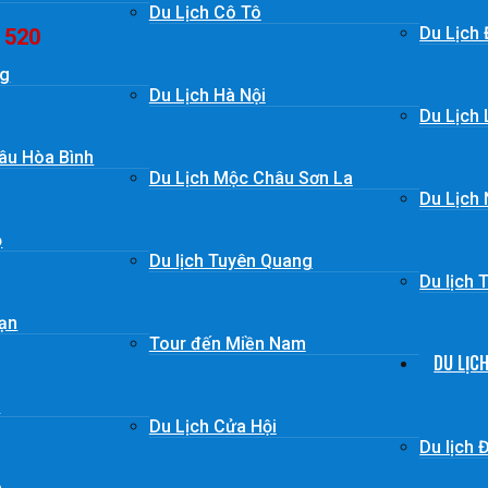
Du Lịch Cô Tô
Du Lịch 
 520
ng
Du Lịch Hà Nội
Du Lịch
âu Hòa Bình
Du Lịch Mộc Châu Sơn La
Du Lịch 
ọ
Du lịch Tuyên Quang
Du lịch
Lạn
Tour đến Miền Nam
DU LỊC
ò
Du Lịch Cửa Hội
Du lịch 