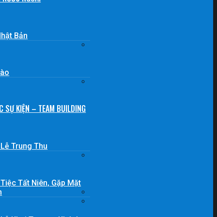
Nhật Bản
Lào
C SỰ KIỆN – TEAM BUILDING
 Lễ Trung Thu
Tiệc Tất Niên, Gặp Mặt
m