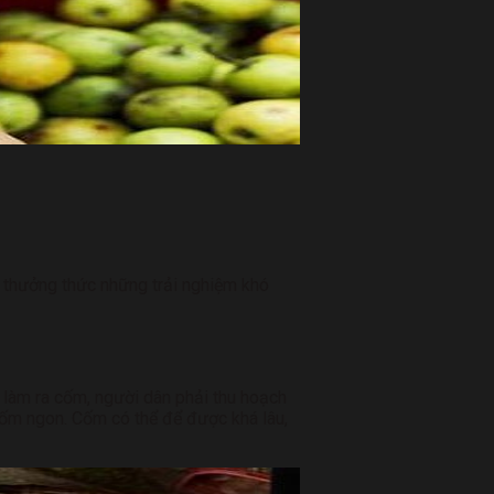
i thưởng thức những trải nghiệm khó
 làm ra cốm, người dân phải thu hoạch
 cốm ngon. Cốm có thể để được khá lâu,