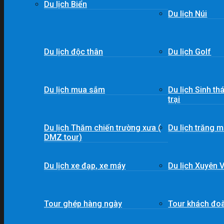
Du lịch Biển
Du lịch Núi
Du lịch độc thân
Du lịch Golf
Du lịch mua sắm
Du lịch Sinh th
trại
Du lịch Thăm chiến trường xưa (
Du lịch trăng m
DMZ tour)
Du lịch xe đạp, xe máy
Du lịch Xuyên V
Tour ghép hàng ngày
Tour khách đo