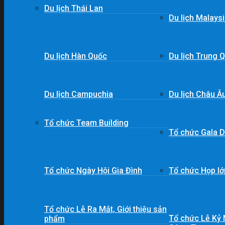
Du lịch Thái Lan
Du lịch Malays
Du lịch Hàn Quốc
Du lịch Trung 
Du lịch Campuchia
Du lịch Châu Â
Tổ chức Team Building
Tổ chức Gala D
Tổ chức Ngày Hội Gia Đình
Tổ chức Họp lớp
Tổ chức Lễ Ra Mắt, Giới thiệu sản
Tổ chức Lễ Kỷ
phẩm