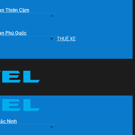
ạn Thiên Cầm
ạn Phú Quốc
THUÊ XE
Bắc Ninh