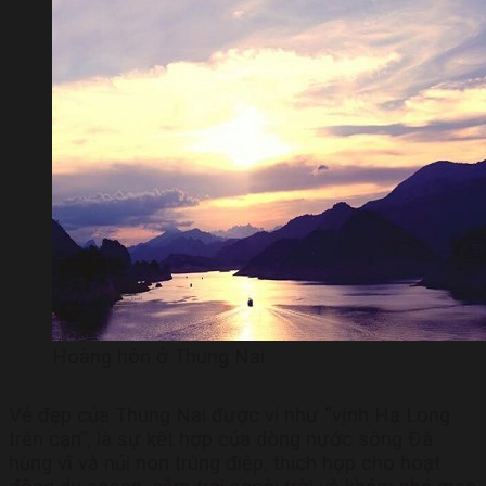
Hoàng hôn ở Thung Nai
Vẻ đẹp của Thung Nai được ví như “vịnh Hạ Long
trên cạn”, là sự kết hợp của dòng nước sông Đà
hùng vĩ và núi non trùng điệp, thích hợp cho hoạt