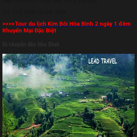
điện Hòa Bình, thác Mu, động Đá Bạc….
CÓ THỂ BẠN QUAN TÂM
>>>>
Tour du lịch Kim Bôi Hòa Bình 2 ngày 1 đêm
Khuyến Mại Đặc Biệt
Di chuyển đến Hòa Bình