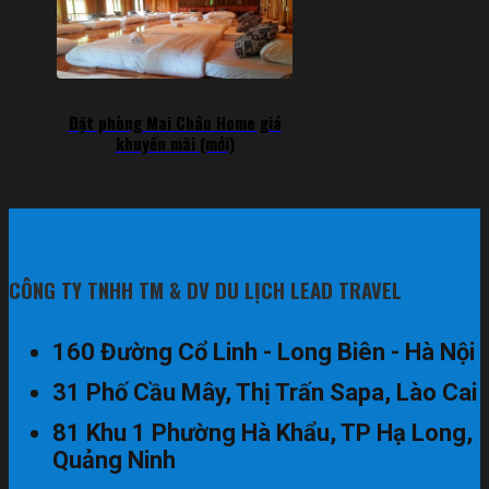
Đặt phòng Mai Châu Home giá
khuyến mãi (mới)
CÔNG TY TNHH TM & DV DU LỊCH LEAD TRAVEL
160 Đường Cổ Linh - Long Biên - Hà Nội
31 Phố Cầu Mây, Thị Trấn Sapa, Lào Cai
81 Khu 1 Phường Hà Khẩu, TP Hạ Long,
Quảng Ninh