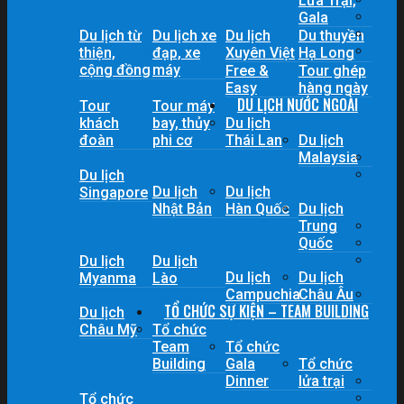
Lửa Trại,
Gala
Du lịch từ
Du lịch xe
Du lịch
Du thuyền
thiện,
đạp, xe
Xuyên Việt
Hạ Long
cộng đồng
máy
Free &
Tour ghép
Easy
hàng ngày
DU LỊCH NƯỚC NGOÀI
Tour
Tour máy
khách
bay, thủy
Du lịch
đoàn
phi cơ
Thái Lan
Du lịch
Malaysia
Du lịch
Du lịch
Du lịch
Singapore
Nhật Bản
Hàn Quốc
Du lịch
Trung
Quốc
Du lịch
Du lịch
Du lịch
Du lịch
Myanma
Lào
Campuchia
Châu Âu
TỔ CHỨC SỰ KIỆN – TEAM BUILDING
Du lịch
Châu Mỹ
Tổ chức
Team
Tổ chức
Building
Gala
Tổ chức
Dinner
lửa trại
Tổ chức