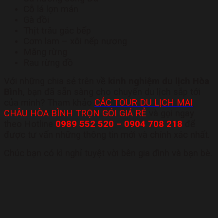
Cỗ lá lợn mán
Gà đồi
Thịt trâu gác bếp
Cơm lam – xôi nếp nương
Măng rừng
Rau rừng đồ
Với những chia sẻ trên về
kinh nghiệm du lịch Hòa
Bình
, bạn đã sẵn sàng cho chuyến du lịch sắp tới
của mình? Tham khảo
CÁC TOUR DU LỊCH MAI
CHÂU HÒA BÌNH TRỌN GÓI GIÁ RẺ
và gọi ngay
theo Hotline
0989 552 520 – 0904 708 218
để
được tư vấn những thông tin mới và chính xác nhất.
Chúc bạn có kì nghỉ tuyệt vời bên gia đình và bạn bè.