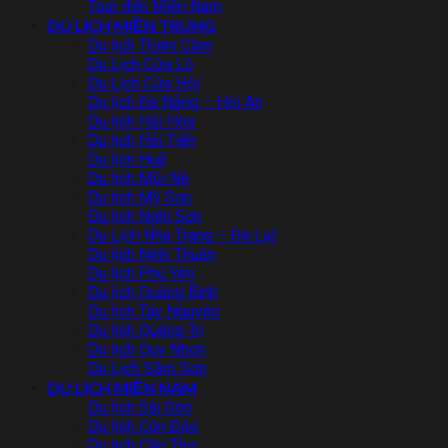
Tour đến Miền Nam
DU LỊCH MIỀN TRUNG
Du lịch Thiên Cầm
Du Lịch Cửa Lò
Du Lịch Cửa Hội
Du lịch Đà Nẵng – Hội An
Du lịch Hải Hòa
Du lịch Hải Tiến
Du lịch Huế
Du lịch Mũi Né
Du lịch Mỹ Sơn
Du lịch Nghi Sơn
Du Lịch Nha Trang – Đà Lạt
Du lịch Ninh Thuận
Du lịch Phú Yên
Du lịch Quảng Bình
Du lịch Tây Nguyên
Du lịch Quảng Trị
Du lịch Quy Nhơn
Du Lịch Sầm Sơn
DU LỊCH MIỀN NAM
Du lịch Sài Gòn
Du lịch Côn Đảo
Du lịch Cần Thơ