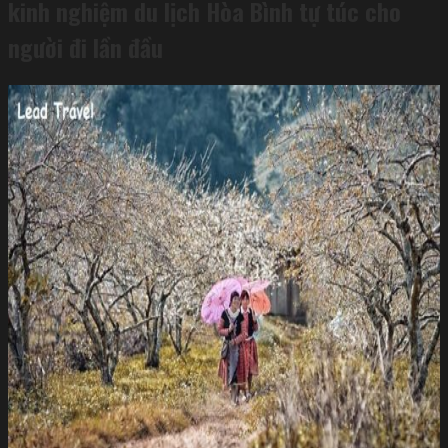
kinh nghiệm du lịch Hòa Bình tự túc cho
người đi lần đầu