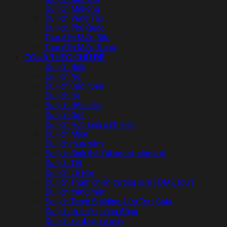
Du lịch Mekong
Du lịch Vũng Tàu
Du lịch Phú Quốc
Tour đến Miền Bắc
Tour đến Miền Trung
TOUR THEO CHỦ ĐỀ
Du lịch Biển
Du lịch Núi
Du lịch Cuối tuần
Du lịch Hè
Du lịch độc thân
Du lịch Golf
Du lịch Học sinh sinh viên
Du lịch Mice
Du lịch mua sắm
Du lịch Sinh thái,Dã ngoại, cắm trại
Du lịch Tết
Du lịch Lễ Hội
Du lịch Thăm chiến trường xưa ( DMZ tour)
Du lịch trăng mật
Du lịch Team Building, Lửa Trại, Gala
Du lịch từ thiện, cộng đồng
Du lịch xe đạp, xe máy