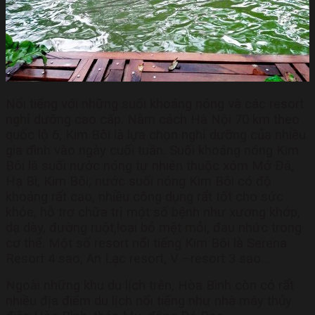
Nổi tiếng với những suối khoáng nóng và các resort
nghỉ dưỡng cao cấp. Nằm cách Hà Nội 70 km theo
quốc lộ 6, Kim Bôi là lựa chọn nghỉ dưỡng của nhiều
gia đình vào ngày cuối tuần. Suối khoáng nóng Kim
Bôi là suối nước nóng tự nhiên thuộc xóm Mớ Đá,
Hạ Bì, Kim Bôi; nước suối nóng Kim Bôi có độ
khoáng rất cao, nhiều công dụng rất tốt cho sức
khỏe, hỗ trợ chữa trị một số bệnh như xương khớp,
dạ dày, đường ruột,loại bỏ mệt mỏi, đau nhức trong
cơ thể. Một số resort nổi tiếng Kim Bôi là Serena
Resort 4 sao, An Lạc resort, V –resort 3 sao…
Ngoài những khu du lịch trên, Hòa Bình còn có rất
nhiều địa điểm du lịch nổi tiếng như nhà máy thủy