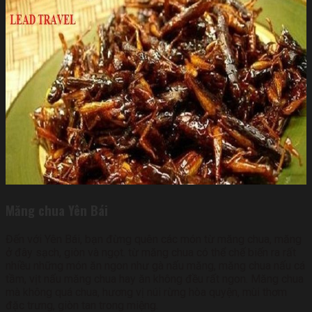
Măng chua Yên Bái
Đến với Yên Bái, bạn đừng quên các món từ măng chua, măng
ở đây sạch, giòn và ngọt. từ măng chua có thể chế biến ra rất
nhiều những món ăn ngon như gà nấu măng, măng chua nấu cá
tầm, vịt nấu măng chua hay ăn không đều rất ngon. Măng chua
mà không quá chua, hương vị núi rừng hòa quyện, mùi thơm
đặc trưng, giòn tan trong miệng.