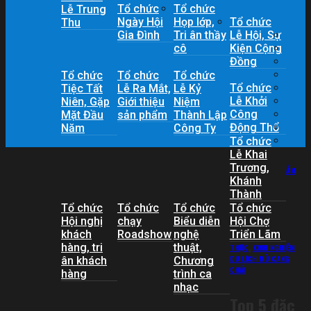
Tổ chức
Tổ chức
Lễ Trung
Ngày Hội
Họp lớp,
Tổ chức
Thu
Gia Đình
Tri ân thầy
Lễ Hội, Sự
cô
Kiện Cộng
Đồng
Tổ chức
Tổ chức
Tổ chức
Tổ chức
Tiệc Tất
Lễ Ra Mắt,
Lễ Kỷ
Lễ Khởi
Niên, Gặp
Giới thiệu
Niệm
Công
Mặt Đầu
sản phẩm
Thành Lập
Động Thổ
Năm
Công Ty
Tổ chức
Lễ Khai
Trương,
ẨM
Khánh
Thành
Tổ chức
Tổ chức
Tổ chức
Tổ chức
Hội nghị
chạy
Biểu diễn
Hội Chợ
khách
Roadshow
nghệ
Triển Lãm
hàng, tri
thuật,
THỰC
,
KINH NGHIỆM
DU LỊCH MÙ CANG
ân khách
Chương
CHẢI
hàng
trình ca
nhạc
Top 5 đặc