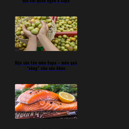
Địa chỉ quán ngon ở Sapa
Đặc sản táo mèo Sapa – món quà
“vàng” cho sức khỏe