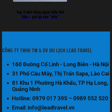
Top 3 nhà hàng ngon biển Hải
Tiến – giá lại cực “yêu”
CÔNG TY TNHH TM & DV DU LỊCH LEAD TRAVEL
160 Đường Cổ Linh - Long Biên - Hà Nội
31 Phố Cầu Mây, Thị Trấn Sapa, Lào Cai
81 Khu 1 Phường Hà Khẩu, TP Hạ Long,
Quảng Ninh
Hotline: 0979 017 395 – 0989 552 520
Email: info@leadtravel.vn