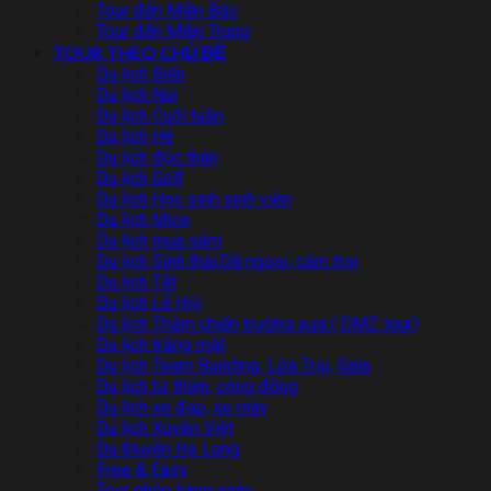
Tour đến Miền Bắc
Tour đến Miền Trung
TOUR THEO CHỦ ĐỀ
Du lịch Biển
Du lịch Núi
Du lịch Cuối tuần
Du lịch Hè
Du lịch độc thân
Du lịch Golf
Du lịch Học sinh sinh viên
Du lịch Mice
Du lịch mua sắm
Du lịch Sinh thái,Dã ngoại, cắm trại
Du lịch Tết
Du lịch Lễ Hội
Du lịch Thăm chiến trường xưa ( DMZ tour)
Du lịch trăng mật
Du lịch Team Building, Lửa Trại, Gala
Du lịch từ thiện, cộng đồng
Du lịch xe đạp, xe máy
Du lịch Xuyên Việt
Du thuyền Hạ Long
Free & Easy
Tour ghép hàng ngày