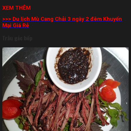
XEM THÊM
>>> Du lịch Mù Cang Chải 3 ngày 2 đêm Khuyến
Mại Giá Rẻ
Trâu gác bếp