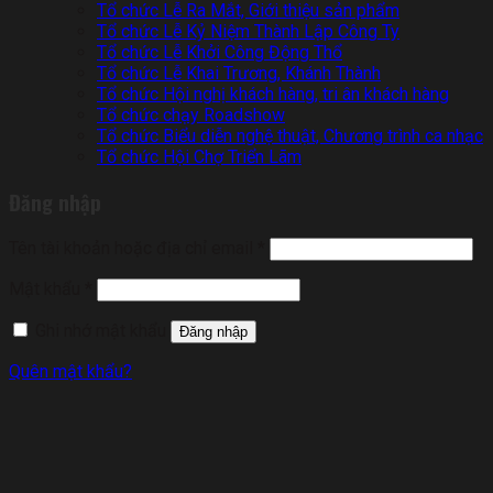
Tổ chức Lễ Ra Mắt, Giới thiệu sản phẩm
Tổ chức Lễ Kỷ Niệm Thành Lập Công Ty
Tổ chức Lễ Khởi Công Động Thổ
Tổ chức Lễ Khai Trương, Khánh Thành
Tổ chức Hội nghị khách hàng, tri ân khách hàng
Tổ chức chạy Roadshow
Tổ chức Biểu diễn nghệ thuật, Chương trình ca nhạc
Tổ chức Hội Chợ Triển Lãm
Đăng nhập
Tên tài khoản hoặc địa chỉ email
*
Mật khẩu
*
Ghi nhớ mật khẩu
Đăng nhập
Quên mật khẩu?