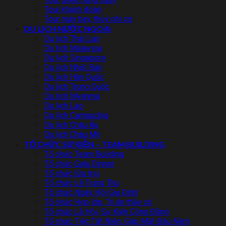
Tour khách đoàn
Tour máy bay, thủy phi cơ
DU LỊCH NƯỚC NGOÀI
Du lịch Thái Lan
Du lịch Malaysia
Du lịch Singapore
Du lịch Nhật Bản
Du lịch Hàn Quốc
Du lịch Trung Quốc
Du lịch Myanma
Du lịch Lào
Du lịch Campuchia
Du lịch Châu Âu
Du lịch Châu Mỹ
TỔ CHỨC SỰ KIỆN – TEAM BUILDING
Tổ chức Team Building
Tổ chức Gala Dinner
Tổ chức lửa trại
Tổ chức Lễ Trung Thu
Tổ chức Ngày Hội Gia Đình
Tổ chức Họp lớp, Tri ân thầy cô
Tổ chức Lễ Hội, Sự Kiện Cộng Đồng
Tổ chức Tiệc Tất Niên, Gặp Mặt Đầu Năm