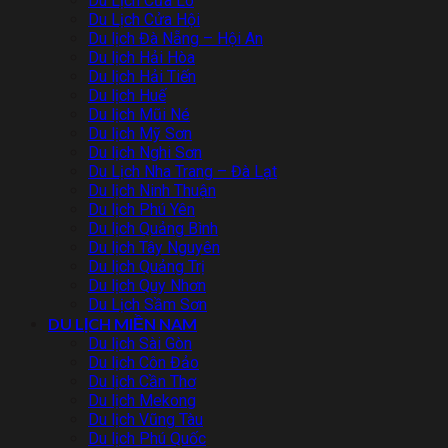
Du Lịch Cửa Lò
Du Lịch Cửa Hội
Du lịch Đà Nẵng – Hội An
Du lịch Hải Hòa
Du lịch Hải Tiến
Du lịch Huế
Du lịch Mũi Né
Du lịch Mỹ Sơn
Du lịch Nghi Sơn
Du Lịch Nha Trang – Đà Lạt
Du lịch Ninh Thuận
Du lịch Phú Yên
Du lịch Quảng Bình
Du lịch Tây Nguyên
Du lịch Quảng Trị
Du lịch Quy Nhơn
Du Lịch Sầm Sơn
DU LỊCH MIỀN NAM
Du lịch Sài Gòn
Du lịch Côn Đảo
Du lịch Cần Thơ
Du lịch Mekong
Du lịch Vũng Tàu
Du lịch Phú Quốc